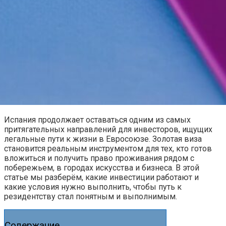
Испания продолжает оставаться одним из самых
притягательных направлений для инвесторов, ищущих
легальные пути к жизни в Евросоюзе. Золотая виза
становится реальным инструментом для тех, кто готов
вложиться и получить право проживания рядом с
побережьем, в городах искусства и бизнеса. В этой
статье мы разберём, какие инвестиции работают и
какие условия нужно выполнить, чтобы путь к
резидентству стал понятным и выполнимым.
Содержание