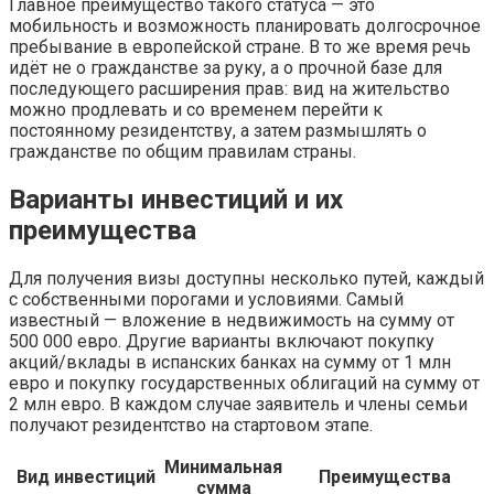
Главное преимущество такого статуса — это
мобильность и возможность планировать долгосрочное
пребывание в европейской стране. В то же время речь
идёт не о гражданстве за руку, а о прочной базе для
последующего расширения прав: вид на жительство
можно продлевать и со временем перейти к
постоянному резидентству, а затем размышлять о
гражданстве по общим правилам страны.
Варианты инвестиций и их
преимущества
Для получения визы доступны несколько путей, каждый
с собственными порогами и условиями. Самый
известный — вложение в недвижимость на сумму от
500 000 евро. Другие варианты включают покупку
акций/вклады в испанских банках на сумму от 1 млн
евро и покупку государственных облигаций на сумму от
2 млн евро. В каждом случае заявитель и члены семьи
получают резидентство на стартовом этапе.
Минимальная
Вид инвестиций
Преимущества
сумма