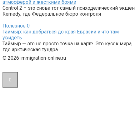
атмосферой и жесткими боями
Control 2 – это снова тот самый психоделический экшен
Remedy, где Федеральное бюро контроля
Полезное
0
Таймыр: как добраться до края Евразии и что там
увидеть
Таймыр — это не просто точка на карте. Это кусок мира,
где арктическая тундра
© 2026 immigration-online.ru