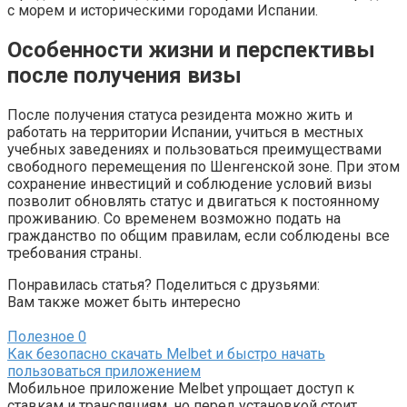
с морем и историческими городами Испании.
Особенности жизни и перспективы
после получения визы
После получения статуса резидента можно жить и
работать на территории Испании, учиться в местных
учебных заведениях и пользоваться преимуществами
свободного перемещения по Шенгенской зоне. При этом
сохранение инвестиций и соблюдение условий визы
позволит обновлять статус и двигаться к постоянному
проживанию. Со временем возможно подать на
гражданство по общим правилам, если соблюдены все
требования страны.
Понравилась статья? Поделиться с друзьями:
Вам также может быть интересно
Полезное
0
Как безопасно скачать Melbet и быстро начать
пользоваться приложением
Мобильное приложение Melbet упрощает доступ к
ставкам и трансляциям, но перед установкой стоит