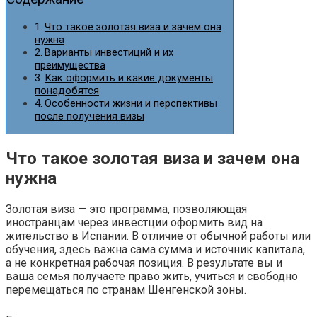
Что такое золотая виза и зачем она
нужна
Варианты инвестиций и их
преимущества
Как оформить и какие документы
понадобятся
Особенности жизни и перспективы
после получения визы
Что такое золотая виза и зачем она
нужна
Золотая виза — это программа, позволяющая
иностранцам через инвестции оформить вид на
жительство в Испании. В отличие от обычной работы или
обучения, здесь важна сама сумма и источник капитала,
а не конкретная рабочая позиция. В результате вы и
ваша семья получаете право жить, учиться и свободно
перемещаться по странам Шенгенской зоны.