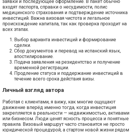
заявки и последующее оформление. В пакет обычно
входят паспорта, справки о несудимости, полис
медицинского страхования и подтверждение источника
инвестиций. Важна визовая чистота и легальное
происхождение капитала, так как проверка проходит на
всех этапах.
Выбор варианта инвестиций и формирование
сделки.
Сбор документов и перевод на испанский язык,
апостилирование.
Подача заявления на резидентство и получение
временной регистрации.
Продление статуса и поддержание инвестиций в
течение всего срока действия визы.
Личный взгляд автора
Работая с клиентами, я вижу, как многие ощущают
движение вперёд именно тогда, когда инвестиция
закрепляется в реальности — недвижимостью, активами
или бизнесом. Люди ценят ясность процесса и понятные
правила. Визовый маршрут часто становится не просто
юридической процедурой, а стартом новой жизни рядом