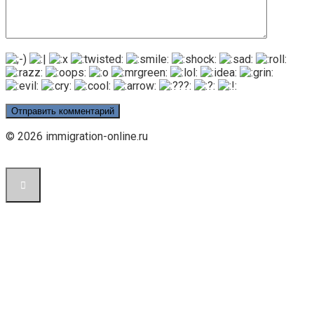
© 2026 immigration-online.ru