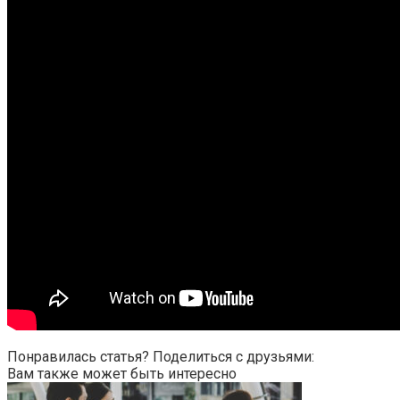
Понравилась статья? Поделиться с друзьями:
Вам также может быть интересно