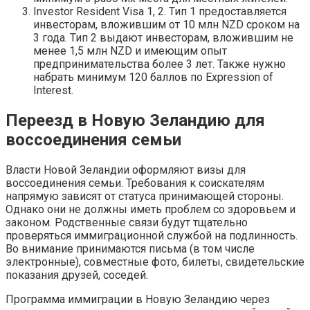
Investor Resident Visa 1, 2. Тип 1 предоставляется
инвесторам, вложившим от 10 млн NZD сроком на
3 года. Тип 2 выдают инвесторам, вложившим не
менее 1,5 млн NZD и имеющим опыт
предпринимательства более 3 лет. Также нужно
набрать минимум 120 баллов по Expression of
Interest.
Переезд в Новую Зеландию для
воссоединения семьи
Власти Новой Зеландии оформляют визы для
воссоединения семьи. Требования к соискателям
напрямую зависят от статуса принимающей стороны.
Однако они не должны иметь проблем со здоровьем и
законом. Родственные связи будут тщательно
проверяться иммиграционной службой на подлинность.
Во внимание принимаются письма (в том числе
электронные), совместные фото, билеты, свидетельские
показания друзей, соседей.
Программа иммиграции в Новую Зеландию через