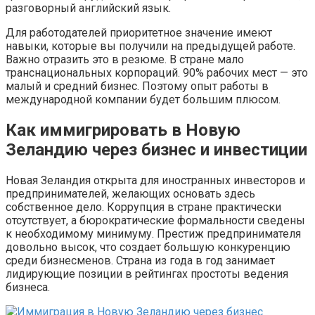
разговорный английский язык.
Для работодателей приоритетное значение имеют
навыки, которые вы получили на предыдущей работе.
Важно отразить это в резюме. В стране мало
транснациональных корпораций. 90% рабочих мест — это
малый и средний бизнес. Поэтому опыт работы в
международной компании будет большим плюсом.
Как иммигрировать в Новую
Зеландию через бизнес и инвестиции
Новая Зеландия открыта для иностранных инвесторов и
предпринимателей, желающих основать здесь
собственное дело. Коррупция в стране практически
отсутствует, а бюрократические формальности сведены
к необходимому минимуму. Престиж предпринимателя
довольно высок, что создает большую конкуренцию
среди бизнесменов. Страна из года в год занимает
лидирующие позиции в рейтингах простоты ведения
бизнеса.