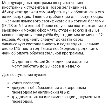
Международных программ по привлечению
иностранных студентов в Новой Зеландии нет.
Абитуриент должен сам выбрать вуз и обратиться в его
администрацию. Главное требование для поступающих
– наличие языкового сертификата с высокими баллами
(IELTS от 6.5 и выше). После получения подтверждения о
зачислении можно оформлять студенческую визу. Её
можно получить, если учёба будет длиться не менее 12
недель. Абитуриенту следует доказать свою
финансовую состоятельность и подтвердить наличие
около €15 тыс. в год. Также необходимо предъявить
чеки об оплате образовательной программы.
Студенты в Новой Зеландии при желании
могут работать до 20 часов в неделю.
Для поступления нужны:
копия паспорта;
документ об образовании с заверенным
переводом на английский язык;
трудовая книжка или заменяющие документы с
переводом.