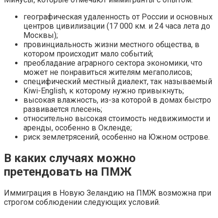
географическая удаленность от России и основных
центров цивилизации (17 000 км. и 24 часа лета до
Москвы);
провинциальность жизни местного общества, в
котором происходит мало событий;
преобладание аграрного сектора экономики, что
может не понравиться жителям мегаполисов;
специфический местный диалект, так называемый
Kiwi-English, к которому нужно привыкнуть;
высокая влажность, из-за которой в домах быстро
развивается плесень;
относительно высокая стоимость недвижимости и
аренды, особенно в Окленде;
риск землетрясений, особенно на Южном острове.
В каких случаях можно
претендовать на ПМЖ
Иммиграция в Новую Зеландию на ПМЖ возможна при
строгом соблюдении следующих условий.