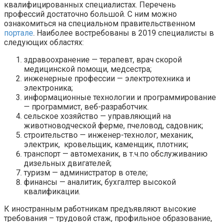
квалифицированных специалистах. Перечень
профессий достаточно большой. С ним можно
ознакомиться на специальном правительственном
портале
. Наиболее востребованы в 2019 специалисты в
следующих областях:
здравоохранение — терапевт, врач скорой
медицинской помощи, медсестра;
инженерные профессии — электротехника и
электроника;
информационные технологии и программирование
— программист, веб-разработчик.
сельское хозяйство — управляющий на
животноводческой ферме, пчеловод, садовник;
строительство — инженер-технолог, механик,
электрик, кровельщик, каменщик, плотник;
транспорт — автомеханик, в т.ч.по обслуживанию
дизельных двигателей;
туризм — администратор в отеле;
финансы — аналитик, бухгалтер высокой
квалификации.
К иностранным работникам предъявляют высокие
требования – трудовой стаж, профильное образование,