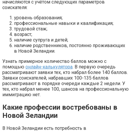
начисляются с учётом следующих параметров
соискателя:
уровень образования;
профессиональные навыки и квалификация;
трудовой стаж;
возраст;
наличие супруга и детей;
наличие родственников, постоянно проживающих
в Новой Зеландии.
Узнать примерное количество баллов можно с
помощью
онлайн-калькулятора
. В первую очередь
рассматривают заявки тех, кто набрал более 140 баллов.
Заявки соискателей, набравших 100-135 баллов
рассматривают в порядке очереди каждые 2 недели. У
тех, кто набрал менее 100, шансов на профессиональную
иммиграцию нет.
Какие профессии востребованы в
Новой Зеландии
В Новой Зеландии есть потребность в