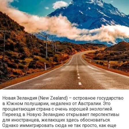
Новая Зеландия (New Zealand) – островное государство
в Южном полушарии, недалеко от Австралии. Это
процветающая страна с очень хорошей экологией.
Переезд в Новую Зеландию открывает перспективы
для иностранцев, желающих здесь обосноваться.
Однако иммигрировать сюда не так просто, как еще