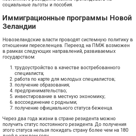
социальные льготы и пособия.
Иммиграционные программы Новой
Зеландии
Новозеландские власти проводят системную политику в
отношении переселенцев. Переезд на ПМЖ возможен
в рамках следующих направлений, развиваемых
государством:
трудоустройство в качестве востребованного
специалиста;
работа по карте для молодых специалистов;
получение образования;
предпринимательство;
инвестирование в местную экономику;
воссоединение с родными;
получение официального статуса беженца.
Через два года жизни в стране резидента можно
получить статус постоянного резидента. До получения
этого статуса нельзя покидать страну более чем на 180
дней в каждом году.