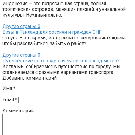
Индонезия — это потрясающая страна, полная
тропических островов, манящих пляжей и уникальной
культуры. Неудивительно,
Другие страны
0
Визы в Таиланд для россиян и граждан СНГ
Отпуск – это время, которое мы с нетерпением ждем,
чтобы расслабиться, забыть о работе
Другие страны
0
Путешествие по городу: зачем нужен поезд метро?
Когда мы собираемся в путешествие по городу, мы
сталкиваемся с разными вариантами транспорта —
Добавить комментарий
Имя
*
Email
*
Комментарий