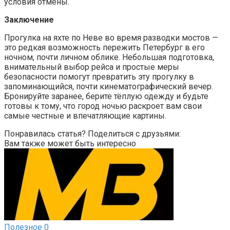
условия отмены.
Заключение
Прогулка на яхте по Неве во время разводки мостов —
это редкая возможность пережить Петербург в его
ночном, почти личном облике. Небольшая подготовка,
внимательный выбор рейса и простые меры
безопасности помогут превратить эту прогулку в
запоминающийся, почти кинематографический вечер.
Бронируйте заранее, берите тёплую одежду и будьте
готовы к тому, что город ночью раскроет вам свои
самые честные и впечатляющие картины.
Понравилась статья? Поделиться с друзьями:
Вам также может быть интересно
Полезное
0