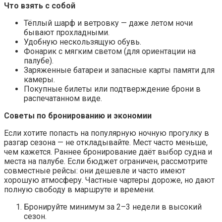
Что взять с собой
Тёплый шарф и ветровку — даже летом ночи
бывают прохладными.
Удобную нескользящую обувь.
Фонарик с мягким светом (для ориентации на
палубе).
Заряженные батареи и запасные карты памяти для
камеры.
Покупные билеты или подтверждение брони в
распечатанном виде.
Советы по бронированию и экономии
Если хотите попасть на популярную ночную прогулку в
разгар сезона — не откладывайте. Мест часто меньше,
чем кажется. Раннее бронирование даёт выбор судна и
места на палубе. Если бюджет ограничен, рассмотрите
совместные рейсы: они дешевле и часто имеют
хорошую атмосферу. Частные чартеры дороже, но дают
полную свободу в маршруте и времени.
Бронируйте минимум за 2–3 недели в высокий
сезон.