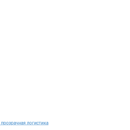
прозрачная логистика