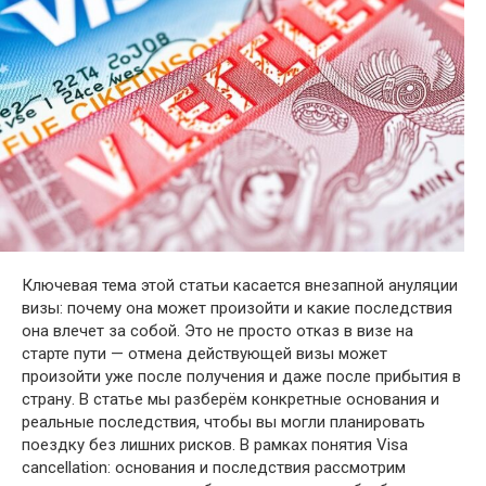
Ключевая тема этой статьи касается внезапной ануляции
визы: почему она может произойти и какие последствия
она влечет за собой. Это не просто отказ в визе на
старте пути — отмена действующей визы может
произойти уже после получения и даже после прибытия в
страну. В статье мы разберём конкретные основания и
реальные последствия, чтобы вы могли планировать
поездку без лишних рисков. В рамках понятия Visa
cancellation: основания и последствия рассмотрим