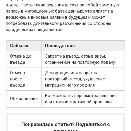
въезд. Часто такие решения влекут за собой заметную
запись в миграционных базах данных, что влияет на
возможные визовые заявки в будущем и может
потребовать длительного разъяснения со стороны
юридических специалистов.
Событие
Последствие
Отмена до
Запрет на въезд, отзыв визы,
въезда
ограничение на повторную подачу
Отмена
Депортация или запрет на
после
повторный въезд, ухудшение
въезда
миграционного профиля
Возможность пересмотра решения
Обжалование
или административной проверки
Понравилась статья? Поделиться с