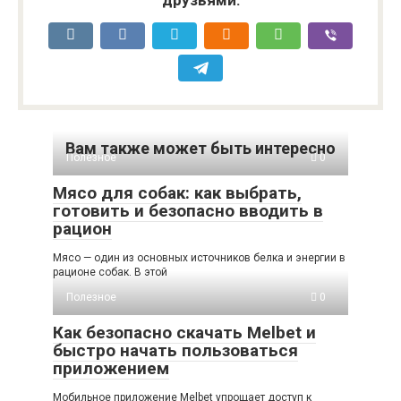
друзьями:
Вам также может быть интересно
Полезное
0
Мясо для собак: как выбрать,
готовить и безопасно вводить в
рацион
Мясо — один из основных источников белка и энергии в
рационе собак. В этой
Полезное
0
Как безопасно скачать Melbet и
быстро начать пользоваться
приложением
Мобильное приложение Melbet упрощает доступ к