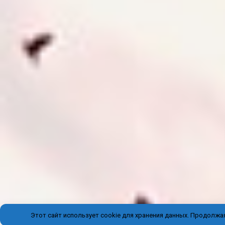
Этот сайт использует cookie для хранения данных. Продолжая