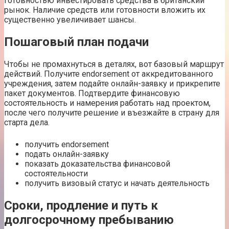
готовностью инвестировать средства в британский
рынок. Наличие средств или готовности вложить их
существенно увеличивает шансы.
Пошаговый план подачи
Чтобы не промахнуться в деталях, вот базовый маршрут
действий. Получите endorsement от аккредитованного
учреждения, затем подайте онлайн-заявку и прикрепите
пакет документов. Подтвердите финансовую
состоятельность и намерения работать над проектом,
после чего получите решение и въезжайте в страну для
старта дела.
получить endorsement
подать онлайн-заявку
показать доказательства финансовой
состоятельности
получить визовый статус и начать деятельность
Сроки, продление и путь к
долгосрочному пребыванию