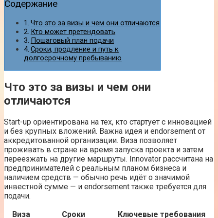
Содержание
Что это за визы и чем они отличаются
Кто может претендовать
Пошаговый план подачи
Сроки, продление и путь к
долгосрочному пребыванию
Что это за визы и чем они
отличаются
Start-up ориентирована на тех, кто стартует с инновацией
и без крупных вложений. Важна идея и endorsement от
аккредитованной организации. Виза позволяет
проживать в стране на время запуска проекта и затем
переезжать на другие маршруты. Innovator рассчитана на
предпринимателей с реальным планом бизнеса и
наличием средств — обычно речь идёт о значимой
инвестной сумме — и endorsement также требуется для
подачи.
Виза
Сроки
Ключевые требования