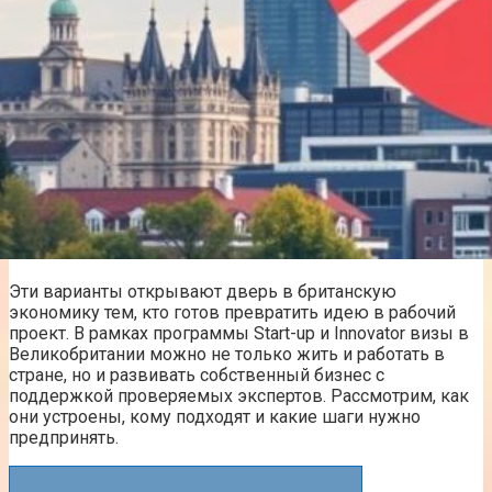
Эти варианты открывают дверь в британскую
экономику тем, кто готов превратить идею в рабочий
проект. В рамках программы Start-up и Innovator визы в
Великобритании можно не только жить и работать в
стране, но и развивать собственный бизнес с
поддержкой проверяемых экспертов. Рассмотрим, как
они устроены, кому подходят и какие шаги нужно
предпринять.