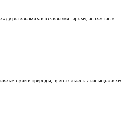
между регионами часто экономят время, но местные
ание истории и природы, приготовьтесь к насыщенному