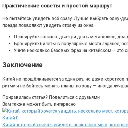
Практические советы и простой маршрут
Не пытайтесь увидеть всё сразу. Лучше выбрать одну-дв
поезда позволяют увидеть страну из окна.
Планируйте логично: два-три дня в мегаполисе, два 
Бронируйте билеты в популярные места заранее, осо
Учите несколько базовых фраз на китайском — это с
Заключение
Китай не прощёлкивается за один раз, но даже короткое 
ритму и не бойтесь менять планы по ходу — иногда лучшая
Понравилась статья? Поделиться с друзьями:
Вам также может быть интересно
Китай
0
Китай, который хочется увидеть: несколько мест, которые