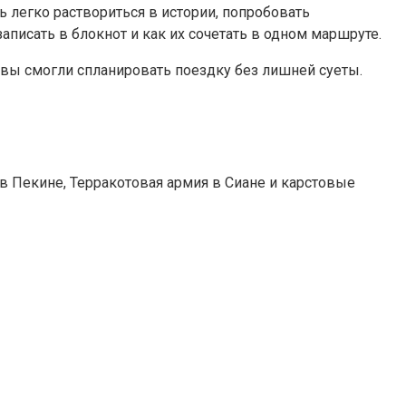
 легко раствориться в истории, попробовать
записать в блокнот и как их сочетать в одном маршруте.
вы смогли спланировать поездку без лишней суеты.
 в Пекине, Терракотовая армия в Сиане и карстовые