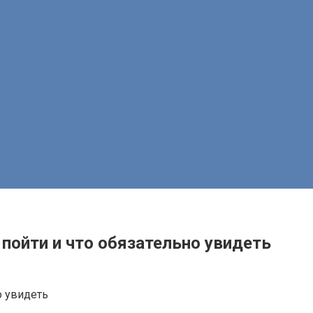
 пойти и что обязательно увидеть