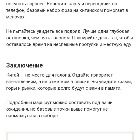
покупать заранее. Возьмите карту и переводчик на
телефон, базовый набор фраз на китайском помогает в
мелочах.
Не пытайтесь увидеть все подряд. Лучше одна глубокая
остановка, чем пять галопом. Планируйте день так, чтобы
оставалось время на неспешные прогулки и местную еду.
Заключение
Китай — не место для галопа. Отдайте приоритет
впечатлениям, а не отметкам в списке. Вы увидите храмы,
горы и рынки, которые долго будут с вами в памяти.
Подробный маршрут можно составить под ваши
ожидания, но базовые точки выше помогут не
промахнуться в выборе.