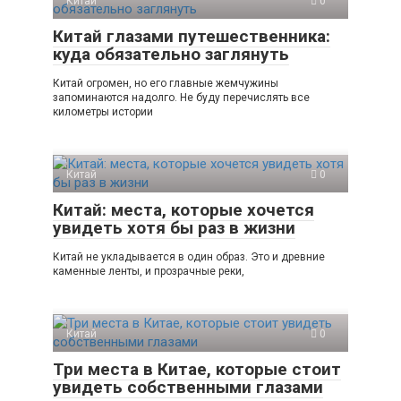
Китай
0
Китай глазами путешественника:
куда обязательно заглянуть
Китай огромен, но его главные жемчужины
запоминаются надолго. Не буду перечислять все
километры истории
Китай
0
Китай: места, которые хочется
увидеть хотя бы раз в жизни
Китай не укладывается в один образ. Это и древние
каменные ленты, и прозрачные реки,
Китай
0
Три места в Китае, которые стоит
увидеть собственными глазами