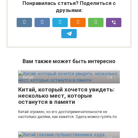
Понравилась статья? Поделиться с
друзьями:
Вам также может быть интересно
Китай
0
Китай, который хочется увидеть:
несколько мест, которые
останутся в памяти
Китай огромен, но его достопримечательности не
настолько далёки, как кажется. Здесь можно гулять по