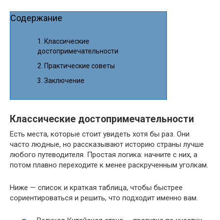
Содержание
Классические
достопримечательности
Практические советы
Заключение
Классические достопримечательности
Есть места, которые стоит увидеть хотя бы раз. Они
часто людные, но рассказывают историю страны лучше
любого путеводителя. Простая логика: начните с них, а
потом плавно переходите к менее раскрученным уголкам.
Ниже — список и краткая таблица, чтобы быстрее
сориентироваться и решить, что подходит именно вам.