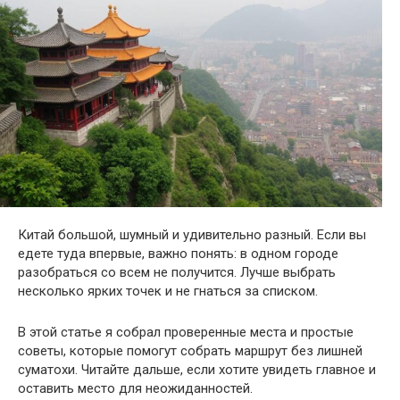
Китай большой, шумный и удивительно разный. Если вы
едете туда впервые, важно понять: в одном городе
разобраться со всем не получится. Лучше выбрать
несколько ярких точек и не гнаться за списком.
В этой статье я собрал проверенные места и простые
советы, которые помогут собрать маршрут без лишней
суматохи. Читайте дальше, если хотите увидеть главное и
оставить место для неожиданностей.