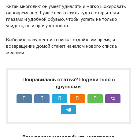
Китай многолик: он умеет удивлять и мягко шокировать
одновременно. Лучше всего ехать туда с открытыми
глазами и удобной обувью, чтобы успеть не только
увидеть, но и прочувствовать.
Выберите пару мест из списка, отдайте им время, и
возвращение домой станет началом нового списка
желаний.
Понравилась статья? Поделиться с
друзьями: