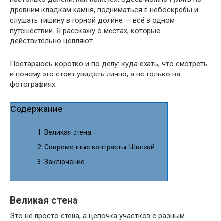
древним кладкам камня, подниматься в небоскрёбы и
слушать тишину в горной долине — всё в одном
путешествии. Я расскажу о местах, которые
действительно цепляют.
Постараюсь коротко и по делу: куда ехать, что смотреть
и почему это стоит увидеть лично, а не только на
фотографиях.
Содержание
Великая стена
Современные контрасты: Шанхай
Заключение
Великая стена
Это не просто стена, а цепочка участков с разным