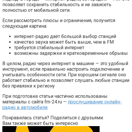
позволяет сохранить стабильность и не зависеть
полностью от мобильной сети.
Если рассмотреть плюсы и ограничения, получится
следующая картина:
интернет-радио даёт большой выбор станций
качество звука может быть выше, чем в FM
требуется стабильный интернет
возможны задержки и кратковременные обрывы
В целом, радио через интернет в машине — это удобный
инструмент, если правильно настроить подключение и
учитывать особенности сети. При хорошем сигнале оно
работает стабильно и позволяет слушать любые станции
без привязки к региону
При подготовке статьи частично использованы
материалы с сайта fm-24.ru —
прослушивание онлайн-
радио в автомобиле
Понравилась статья? Поделиться с друзьями:
Вам также может быть интересно