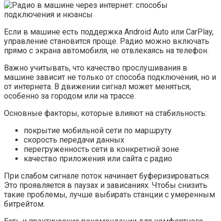
Если в машине есть поддержка Android Auto или CarPlay,
управление становится проще. Радио можно включать
прямо с экрана автомобиля, не отвлекаясь на телефон.
Важно учитывать, что качество прослушивания в
машине зависит не только от способа подключения, но и
от интернета. В движении сигнал может меняться,
особенно за городом или на трассе.
Основные факторы, которые влияют на стабильность:
покрытие мобильной сети по маршруту
скорость передачи данных
перегруженность сети в конкретной зоне
качество приложения или сайта с радио
При слабом сигнале поток начинает буферизироваться.
Это проявляется в паузах и зависаниях. Чтобы снизить
такие проблемы, лучше выбирать станции с умеренным
битрейтом.