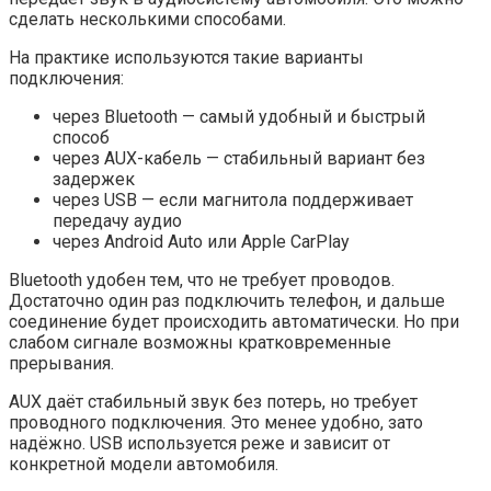
сделать несколькими способами.
На практике используются такие варианты
подключения:
через Bluetooth — самый удобный и быстрый
способ
через AUX-кабель — стабильный вариант без
задержек
через USB — если магнитола поддерживает
передачу аудио
через Android Auto или Apple CarPlay
Bluetooth удобен тем, что не требует проводов.
Достаточно один раз подключить телефон, и дальше
соединение будет происходить автоматически. Но при
слабом сигнале возможны кратковременные
прерывания.
AUX даёт стабильный звук без потерь, но требует
проводного подключения. Это менее удобно, зато
надёжно. USB используется реже и зависит от
конкретной модели автомобиля.