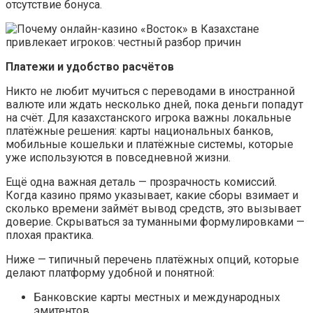
отсутствие бонуса.
Платежи и удобство расчётов
Никто не любит мучиться с переводами в иностранной
валюте или ждать несколько дней, пока деньги попадут
на счёт. Для казахстанского игрока важны локальные
платёжные решения: карты национальных банков,
мобильные кошельки и платёжные системы, которые
уже используются в повседневной жизни.
Ещё одна важная деталь — прозрачность комиссий.
Когда казино прямо указывает, какие сборы взимает и
сколько времени займёт вывод средств, это вызывает
доверие. Скрываться за туманными формулировками —
плохая практика.
Ниже — типичный перечень платёжных опций, которые
делают платформу удобной и понятной:
Банковские карты местных и международных
эмитентов