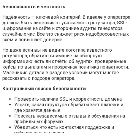
Безопасность и честность
Надёжность — ключевой критерий. В идеале у оператора
должна быть лицензия от уважаемого регулятора, SSL-
шифрование на сайте и сторонние аудиты генератора
случайных чис. Всё это снижает риск недобросовестных
схем и повышает доверие.
Но даже если вы не видите логотипа известного
регулятора, обратите внимание на обзорную
информацию: есть ли отчёты об аудитах, проверяемые
кейсы по выплатам и прозрачная политика приватности.
Маленькие детали в разделе условий могут многое
рассказать о подходе оператора.
Контрольный список безопасности
Проверить наличие SSL и корректность домена
Узнать, какая структура обрабатывает платежи и
где хранятся данные
Поискать независимые отзывы и обсуждения на
профильных форумах
Убедиться, что есть контактная поддержка и
рабочие каналы связи