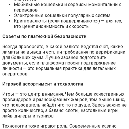
Мобильные кошельки и сервисы моментальных
переводов
Электронные кошельки популярных систем
Криптовалюты (если поддерживаются) — для тех,
кто ценит анонимность и скорость
Советы по платёжной безопасности
Всегда проверяйте, в какой валюте ведётся счёт, какие
лимиты на вывод и есть ли требования по верификации
для больших сумм. Лучше заранее подготовить
документы, если платформа просит подтверждение
личности — это нормальная практика для легальных
операторов.
Игровой ассортимент и технологии
Игры — это центр внимания. Чем больше качественных
провайдеров и разнообразных жанров, тем выше шанс,
что пользователь найдёт что-то по душе. Здесь важно не
просто количество, а баланс: слоты, настольные игры,
лайв-дилеры и турниры.
Технологии тоже играют роль. Современные казино