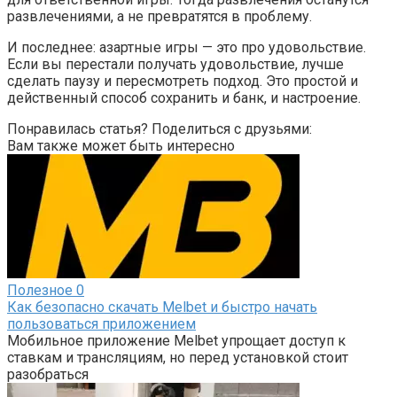
развлечениями, а не превратятся в проблему.
И последнее: азартные игры — это про удовольствие.
Если вы перестали получать удовольствие, лучше
сделать паузу и пересмотреть подход. Это простой и
действенный способ сохранить и банк, и настроение.
Понравилась статья? Поделиться с друзьями:
Вам также может быть интересно
Полезное
0
Как безопасно скачать Melbet и быстро начать
пользоваться приложением
Мобильное приложение Melbet упрощает доступ к
ставкам и трансляциям, но перед установкой стоит
разобраться