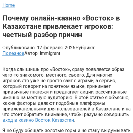
Home
Почему онлайн-казино «Восток» в
Казахстане привлекает игроков:
честный разбор причин
Опубликовано:
12 февраля, 2026
Рубрика:
Полезное
Автор:
immigrant
Когда слышишь про «Восток», сразу появляется образ
чего-то знакомого, местного, своего. Для многих
игроков это уже не просто сайт с играми, а сервис,
который говорит на понятном языке, принимает
привычные платежи и предлагает акции, рассчитанные
именно на местную аудиторию. В этой статье я объясню,
какие факторы делают подобные платформы
привлекательными для пользователей в Казахстане и на
что стоит обратить внимание, чтобы разумно совершить
вход в казино Восток Казахстан
.
Я не буду обещать золотые горы и не стану выдумывать