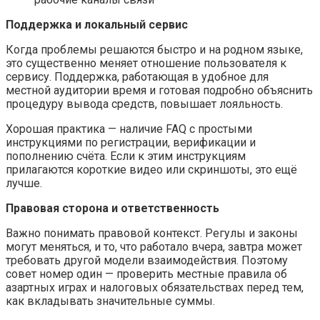
Поддержка и локальный сервис
Когда проблемы решаются быстро и на родном языке,
это существенно меняет отношение пользователя к
сервису. Поддержка, работающая в удобное для
местной аудитории время и готовая подробно объяснить
процедуру вывода средств, повышает лояльность.
Хорошая практика — наличие FAQ с простыми
инструкциями по регистрации, верификации и
пополнению счёта. Если к этим инструкциям
прилагаются короткие видео или скриншоты, это ещё
лучше.
Правовая сторона и ответственность
Важно понимать правовой контекст. Регулы и законы
могут меняться, и то, что работало вчера, завтра может
требовать другой модели взаимодействия. Поэтому
совет номер один — проверить местные правила об
азартных играх и налоговых обязательствах перед тем,
как вкладывать значительные суммы.