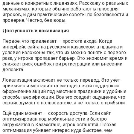
данные о конкретных лицензиях. Расскажу о реальных
механизмах, которые обычно работают в плюс для
игроков, и дам практические советы по безопасности и
проверке. Честно, без воды.
Доступность и локализация
Первое, что привлекает — простота входа. Когда
интерфейс сайта на русском и казахском, а правила и
условия изложены так, что их можно понять с первого
раза, у игрока пропадает барьер. Это экономит время и
снижает риск ошибок при регистрации или внесении
депозита.
Локализация включает не только перевод. Это учёт
привычек и менталитета: методы связи поддержки,
оформление акций под местные праздники и удобные
способы верификации. Все это создаёт ощущение, что
сервис думает о пользователе, а не только о прибыли.
Ещё один момент — скорость доступа. Если сайт
оптимизирован под мобильные сети и быстро
загружается в Казахстане, игрок останется. Плохая
оптимизация убивает интерес куда быстрее, чем