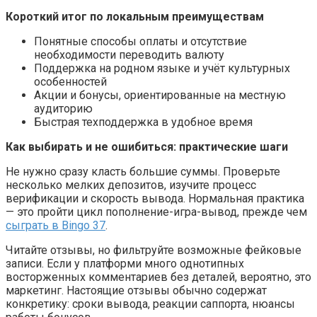
Короткий итог по локальным преимуществам
Понятные способы оплаты и отсутствие
необходимости переводить валюту
Поддержка на родном языке и учёт культурных
особенностей
Акции и бонусы, ориентированные на местную
аудиторию
Быстрая техподдержка в удобное время
Как выбирать и не ошибиться: практические шаги
Не нужно сразу класть большие суммы. Проверьте
несколько мелких депозитов, изучите процесс
верификации и скорость вывода. Нормальная практика
— это пройти цикл пополнение-игра-вывод, прежде чем
сыграть в
Bingo
37
.
Читайте отзывы, но фильтруйте возможные фейковые
записи. Если у платформи много однотипных
восторженных комментариев без деталей, вероятно, это
маркетинг. Настоящие отзывы обычно содержат
конкретику: сроки вывода, реакции саппорта, нюансы