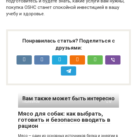
подготовитесь и будете знать, какие услуги вам нужны,
покупка OSHC станет спокойной инвестицией в вашу
учебу и здоровье.
Понравилась статья? Поделиться с
друзьями:
Вам также может быть интересно
Полезное
0
Мясо для собак: как выбрать,
готовить и безопасно вводить в
рацион
Мясо — один из основных источников белка и энергии в