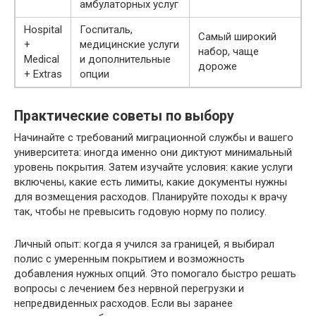
амбулаторных услуг
Hospital
Госпиталь,
Самый широкий
+
медицинские услуги
набор, чаще
Medical
и дополнительные
дороже
+ Extras
опции
Практические советы по выбору
Начинайте с требований миграционной службы и вашего
университета: иногда именно они диктуют минимальный
уровень покрытия. Затем изучайте условия: какие услуги
включены, какие есть лимиты, какие документы нужны
для возмещения расходов. Планируйте походы к врачу
так, чтобы не превысить годовую норму по полису.
Личный опыт: когда я учился за границей, я выбирал
полис с умеренным покрытием и возможность
добавления нужных опций. Это помогало быстро решать
вопросы с лечением без нервной перегрузки и
непредвиденных расходов. Если вы заранее