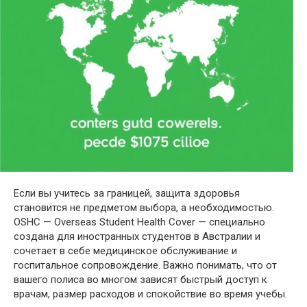
Если вы учитесь за границей, защита здоровья
становится не предметом выбора, а необходимостью.
OSHC — Overseas Student Health Cover — специально
создана для иностранных студентов в Австралии и
сочетает в себе медицинское обслуживание и
госпитальное сопровождение. Важно понимать, что от
вашего полиса во многом зависят быстрый доступ к
врачам, размер расходов и спокойствие во время учебы.