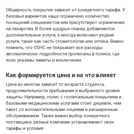
Обширность покрытия зависит от конкретного тарифа. У
базовых вариантов чаще ограничено количество
посещений специалистов или присутствуют ограничения
на лекарства. В более щедрых планах добавляются
дополнительные услуги, а иногда включают редкие
услуги, такие как часть стоматологии или оптика. Важно
помнить, что OSHC не покрывает все расходы
автоматически: подробности прописаны в полисе, где
ясно указаны лимиты и исключения.
Как формируется цена и на что влияет
Цена во многом зависит от возраста студента,
продолжительности пребывания и выбранного уровня
защиты. Например, полис с госпитальным покрытием и
базовыми медицинскими услугами стоит дешевле, чем
пакет со вспомогательными опциями и расширенным
обслуживанием. Также важен выбор конкретного
поставщика: разные компании устанавливают свои
тарифы и условия.