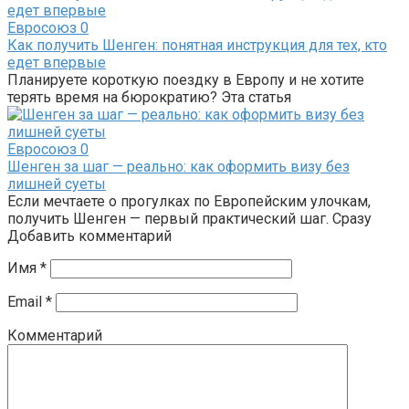
Евросоюз
0
Как получить Шенген: понятная инструкция для тех, кто
едет впервые
Планируете короткую поездку в Европу и не хотите
терять время на бюрократию? Эта статья
Евросоюз
0
Шенген за шаг — реально: как оформить визу без
лишней суеты
Если мечтаете о прогулках по Европейским улочкам,
получить Шенген — первый практический шаг. Сразу
Добавить комментарий
Имя
*
Email
*
Комментарий