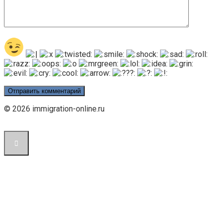
© 2026 immigration-online.ru