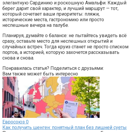
элегантную Сардинию и роскошную Амальфи. Каждый
берег дарит свой характер, и лучший маршрут — тот,
который сочетает ваши приоритеты: пляжи,
исторические места, гастрономию или просто
неспешные вечера на палубе.
Планируя, думайте о балансе: не пытайтесь увидеть всё
сразу, оставьте место для неспешных открытий и
случайных встреч. Тогда круиз станет не просто списком
портов, а историей, которую захочется рассказывать
снова и снова.
Понравилась статья? Поделиться с друзьями:
Вам также может быть интересно
Евросоюз
0
Как получить шенген: понятный план без лишней суеты