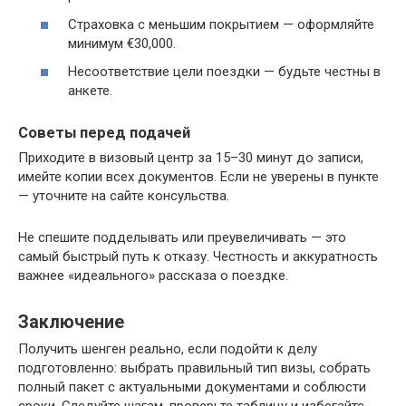
Страховка с меньшим покрытием — оформляйте
минимум €30,000.
Несоответствие цели поездки — будьте честны в
анкете.
Советы перед подачей
Приходите в визовый центр за 15–30 минут до записи,
имейте копии всех документов. Если не уверены в пункте
— уточните на сайте консульства.
Не спешите подделывать или преувеличивать — это
самый быстрый путь к отказу. Честность и аккуратность
важнее «идеального» рассказа о поездке.
Заключение
Получить шенген реально, если подойти к делу
подготовленно: выбрать правильный тип визы, собрать
полный пакет с актуальными документами и соблюсти