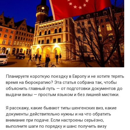
Планируете короткую поездку в Европу и не хотите терять
время на бюрократию? Эта статья собрана так, чтобы
объяснить главный путь — от подготовки документов до
выдачи визы — простым языком и без лишней мистики.
Я расскажу, какие бывают типы шенгенских виз, какие
документы действительно нужны и на что обратить
внимание при подаче. Если настроены серьёзно,
выполните шаги по порядку и шанс получить визу