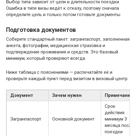
Выбор типа зависит от цели и длительности поездки.
Ошибка в типе визы ведёт к отказу, поэтому сначала
определите цель и только потом готовьте документы.
Подготовка документов
Соберите стандартный пакет: загранпаспорт, заполненная
анкета, фотографии, медицинская страховка и
подтверждение проживания и средств. Это базовый
минимум, который проверяют всегда.
Ниже таблица с пояснениями — распечатайте её и
проверьте каждый пункт перед визитом в визовый центр.
Документ
Зачем нужен
Примечание
Срок
действия
Загранпаспорт
Основной документ
минимум 3
месяца после
поездки