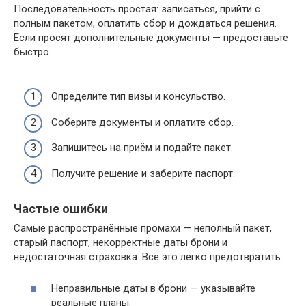
Последовательность простая: записаться, прийти с
полным пакетом, оплатить сбор и дождаться решения.
Если просят дополнительные документы — предоставьте
быстро.
Определите тип визы и консульство.
Соберите документы и оплатите сбор.
Запишитесь на приём и подайте пакет.
Получите решение и заберите паспорт.
Частые ошибки
Самые распространённые промахи — неполный пакет,
старый паспорт, некорректные даты брони и
недостаточная страховка. Всё это легко предотвратить.
Неправильные даты в брони — указывайте
реальные планы.