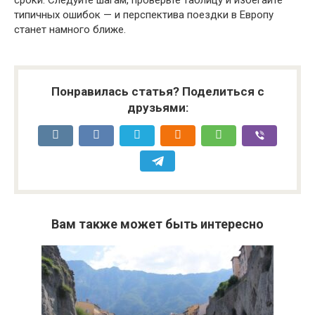
сроки. Следуйте шагам, проверьте таблицу и избегайте
типичных ошибок — и перспектива поездки в Европу
станет намного ближе.
Понравилась статья? Поделиться с
друзьями:
Вам также может быть интересно