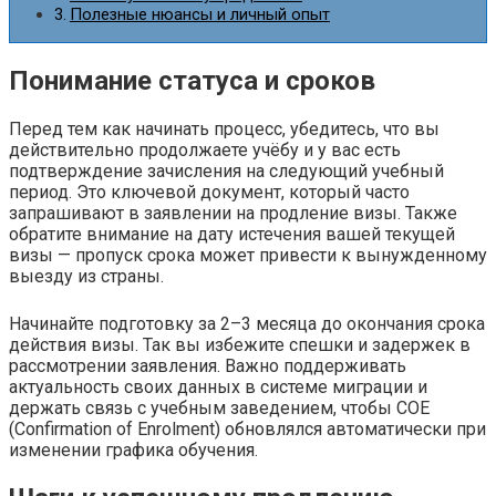
Полезные нюансы и личный опыт
Понимание статуса и сроков
Перед тем как начинать процесс, убедитесь, что вы
действительно продолжаете учёбу и у вас есть
подтверждение зачисления на следующий учебный
период. Это ключевой документ, который часто
запрашивают в заявлении на продление визы. Также
обратите внимание на дату истечения вашей текущей
визы — пропуск срока может привести к вынужденному
выезду из страны.
Начинайте подготовку за 2–3 месяца до окончания срока
действия визы. Так вы избежите спешки и задержек в
рассмотрении заявления. Важно поддерживать
актуальность своих данных в системе миграции и
держать связь с учебным заведением, чтобы COE
(Confirmation of Enrolment) обновлялся автоматически при
изменении графика обучения.