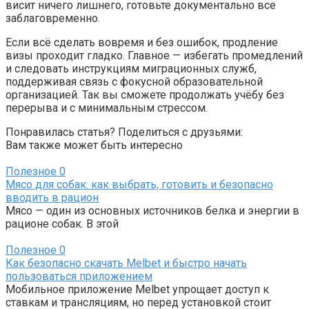
висит ничего лишнего, готовьте документально все
заблаговременно.
Если всё сделать вовремя и без ошибок, продление
визы прохοдит гладко. Главное — избегать промедлений
и следовать инструкциям миграционных служб,
поддерживая связь с фокусной образовательной
организацией. Так вы сможете продолжать учёбу без
перерыва и с минимальным стрессом.
Понравилась статья? Поделиться с друзьями:
Вам также может быть интересно
Полезное
0
Мясо для собак: как выбрать, готовить и безопасно
вводить в рацион
Мясо — один из основных источников белка и энергии в
рационе собак. В этой
Полезное
0
Как безопасно скачать Melbet и быстро начать
пользоваться приложением
Мобильное приложение Melbet упрощает доступ к
ставкам и трансляциям, но перед установкой стоит