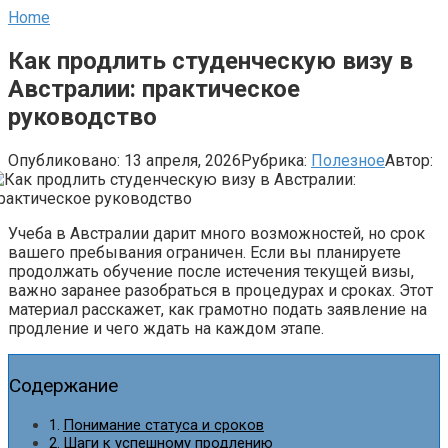
Home
Как продлить студенческую визу в
Австралии: практическое
руководство
Опубликовано:
13 апреля, 2026
Рубрика:
Полезное
Автор:
Учеба в Австралии дарит много возможностей, но срок
вашего пребывания ограничен. Если вы планируете
продолжать обучение после истечения текущей визы,
важно заранее разобраться в процедурах и сроках. Этот
материал расскажет, как грамотно подать заявление на
продление и чего ждать на каждом этапе.
Содержание
Понимание статуса и сроков
Шаги к успешному продлению