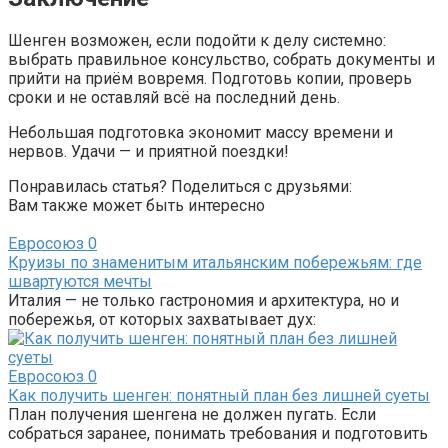
Шенген возможен, если подойти к делу системно:
выбрать правильное консульство, собрать документы и
прийти на приём вовремя. Подготовь копии, проверь
сроки и не оставляй всё на последний день.
Небольшая подготовка экономит массу времени и
нервов. Удачи — и приятной поездки!
Понравилась статья? Поделиться с друзьями:
Вам также может быть интересно
Евросоюз
0
Круизы по знаменитым итальянским побережьям: где
швартуются мечты
Италия — не только гастрономия и архитектура, но и
побережья, от которых захватывает дух:
Евросоюз
0
Как получить шенген: понятный план без лишней суеты
План получения шенгена не должен пугать. Если
собраться заранее, понимать требования и подготовить