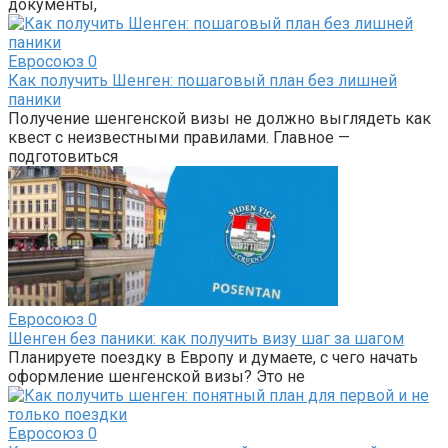
документы,
Евросоюз
0
Как получить Шенген: пошаговый план без лишней
паники
Получение шенгенской визы не должно выглядеть как
квест с неизвестными правилами. Главное —
подготовиться
Евросоюз
0
Шенген без паники: как получить визу шаг за шагом
Планируете поездку в Европу и думаете, с чего начать
оформление шенгенской визы? Это не
Евросоюз
0