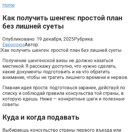
Home
Как получить шенген: простой план
без лишней суеты
Опубликовано:
19 декабря, 2025
Рубрика:
Евросоюз
Автор:
Получение шенгенской визы не должно казаться
мистикой. Я расскажу доступно, что нужно сделать,
какие документы подготовить и на что обратить
внимание, чтобы не тратить лишнего времени и нервов.
Главная идея проста: подготовься заранее, действуй по
списку и соблюдай правила консульства той страны, в
которую едешь. Ниже — конкретные шаги и полезные
советы.
Куда и когда подавать
Выбираешь консульство страны первого въезда или