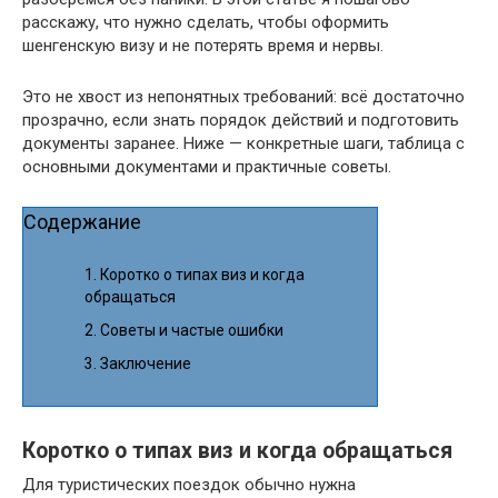
расскажу, что нужно сделать, чтобы оформить
шенгенскую визу и не потерять время и нервы.
Это не хвост из непонятных требований: всё достаточно
прозрачно, если знать порядок действий и подготовить
документы заранее. Ниже — конкретные шаги, таблица с
основными документами и практичные советы.
Содержание
Коротко о типах виз и когда
обращаться
Советы и частые ошибки
Заключение
Коротко о типах виз и когда обращаться
Для туристических поездок обычно нужна