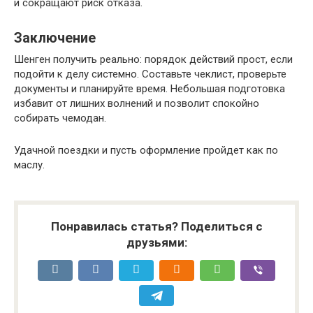
и сокращают риск отказа.
Заключение
Шенген получить реально: порядок действий прост, если
подойти к делу системно. Составьте чеклист, проверьте
документы и планируйте время. Небольшая подготовка
избавит от лишних волнений и позволит спокойно
собирать чемодан.
Удачной поездки и пусть оформление пройдет как по
маслу.
Понравилась статья? Поделиться с
друзьями: