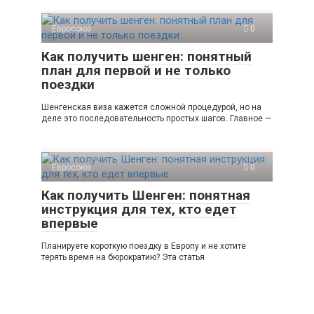
Евросоюз
0
Как получить шенген: понятный
план для первой и не только
поездки
Шенгенская виза кажется сложной процедурой, но на
деле это последовательность простых шагов. Главное —
Евросоюз
0
Как получить Шенген: понятная
инструкция для тех, кто едет
впервые
Планируете короткую поездку в Европу и не хотите
терять время на бюрократию? Эта статья