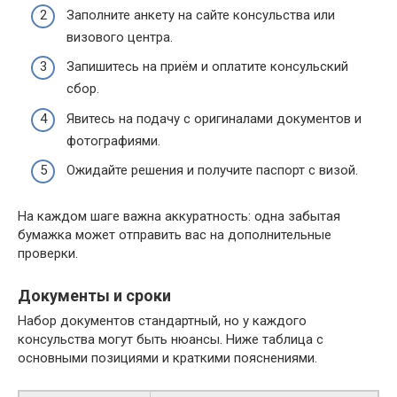
Заполните анкету на сайте консульства или
визового центра.
Запишитесь на приём и оплатите консульский
сбор.
Явитесь на подачу с оригиналами документов и
фотографиями.
Ожидайте решения и получите паспорт с визой.
На каждом шаге важна аккуратность: одна забытая
бумажка может отправить вас на дополнительные
проверки.
Документы и сроки
Набор документов стандартный, но у каждого
консульства могут быть нюансы. Ниже таблица с
основными позициями и краткими пояснениями.