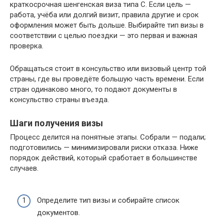
краткосрочная шенгенская виза типа С. Если цель —
работа, учёба или долгий визит, правила другие и срок
оформления может быть дольше. Выбирайте тип визы в
соответствии с целью поездки — это первая и важная
проверка.
Обращаться стоит в консульство или визовый центр той
страны, где вы проведёте большую часть времени. Если
стран одинаково много, то подают документы в
консульство страны въезда.
Шаги получения визы
Процесс делится на понятные этапы. Собрали — подали;
подготовились — минимизировали риски отказа. Ниже
порядок действий, который сработает в большинстве
случаев.
Определите тип визы и собирайте список
документов.