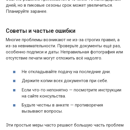
дней, но в пиковые сезоны срок может увеличиться.
Планируйте заранее.
Советы и частые ошибки
Многие проблемы возникают не из-за строгих правил, а
из-за невнимательности. Проверьте документы ещё раз,
особенно подписи и даты. Неправильная фотография или
отсутствие печати могут отложить всё надолго.
Не откладывайте подачу на последние дни.
Держите копии всех документов при себе.
Если что-то непонятно — посмотрите инструкции
на сайте консульства.
Будьте честны в анкете — противоречия
вызывают вопросы.
Эти простые меры часто решают большую часть проблем