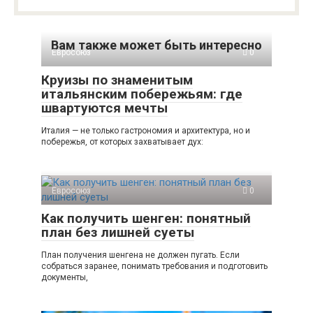
Вам также может быть интересно
Евросоюз
0
Круизы по знаменитым
итальянским побережьям: где
швартуются мечты
Италия — не только гастрономия и архитектура, но и
побережья, от которых захватывает дух:
Евросоюз
0
Как получить шенген: понятный
план без лишней суеты
План получения шенгена не должен пугать. Если
собраться заранее, понимать требования и подготовить
документы,