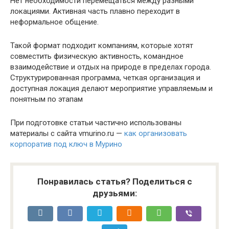
Нет необходимости перемещаться между разными
локациями. Активная часть плавно переходит в
неформальное общение.
Такой формат подходит компаниям, которые хотят
совместить физическую активность, командное
взаимодействие и отдых на природе в пределах города.
Структурированная программа, четкая организация и
доступная локация делают мероприятие управляемым и
понятным по этапам
При подготовке статьи частично использованы
материалы с сайта vmurino.ru —
как организовать
корпоратив под ключ в Мурино
Понравилась статья? Поделиться с
друзьями: