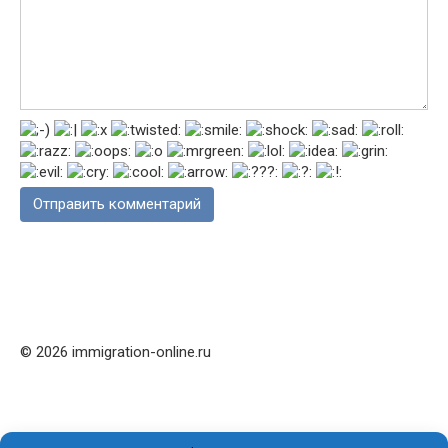
© 2026 immigration-online.ru