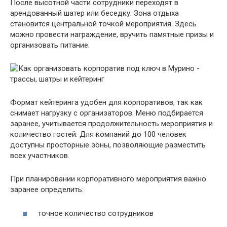
После высотной части сотрудники переходят в
арендованный шатер или беседку. Зона отдыха
становится центральной точкой мероприятия. Здесь
можно провести награждение, вручить памятные призы и
организовать питание.
Формат кейтеринга удобен для корпоративов, так как
снимает нагрузку с организаторов. Меню подбирается
заранее, учитывается продолжительность мероприятия и
количество гостей. Для компаний до 100 человек
доступны просторные зоны, позволяющие разместить
всех участников.
При планировании корпоративного мероприятия важно
заранее определить:
точное количество сотрудников