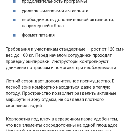
продолжительность программы
уровень физической активности
необходимость дополнительной активности,
например пейнтбола
формат питания
Требования к участникам стандартные — рост от 120 см и
вес до 100 кг. Перед началом сотрудники проходят
проверку экипировки. Инструкторы контролируют
движение по трассам и помогают при необходимости.
Летний сезон дает дополнительное преимущество. В
лесной зоне комфортно находиться даже в теплую
погоду. Пространство позволяет разделить активные
маршруты и зону отдыха, не создавая плотного
скопления людей.
Корпоратив под ключ в веревочном парке удобен тем,
что все элементы сосредоточены на одной площадке.