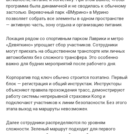
программа была динамичной и не сводилась к обычному
застолью. Веревочный парк «ВМурино» в Мурино
позволяет собрать все элементы в одном пространстве
— активную часть, зону отдыха и организацию питания.
Локация рядом со спортивным парком Лаврики и метро
«Девяткино» упрощает сбор участников. Сотрудники
могут приехать на общественном транспорте или личных
автомобилях без сложного трансфера. Это особенно
важно для будних мероприятий после рабочего дня.
Корпоратив под ключ обычно строится поэтапно. Первый
блок — регистрация и общий инструктаж. Инструкторы
объясняют правила прохождения трасс, демонстрируют
работу системы непрерывной страховки Kong и
подключают участников к линии безопасности. Без этого
этапа выход на маршруты невозможен.
Далее сотрудники распределяются по уровням
сложности. Зеленый маршрут подходит для первого