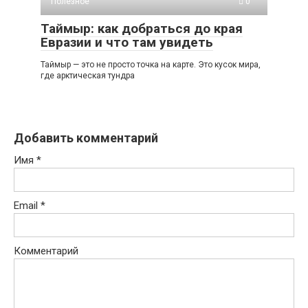
Полезное
0
Таймыр: как добраться до края
Евразии и что там увидеть
Таймыр — это не просто точка на карте. Это кусок мира,
где арктическая тундра
Добавить комментарий
Имя
*
Email
*
Комментарий