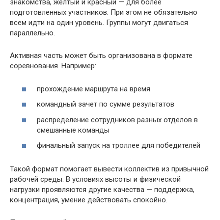
знакомства, желтый и красный — для более
подготовленных участников. При этом не обязательно
всем идти на один уровень. Группы могут двигаться
параллельно.
Активная часть может быть организована в формате
соревнования. Например:
прохождение маршрута на время
командный зачет по сумме результатов
распределение сотрудников разных отделов в
смешанные команды
финальный запуск на троллее для победителей
Такой формат помогает вывести коллектив из привычной
рабочей среды. В условиях высоты и физической
нагрузки проявляются другие качества — поддержка,
концентрация, умение действовать спокойно.