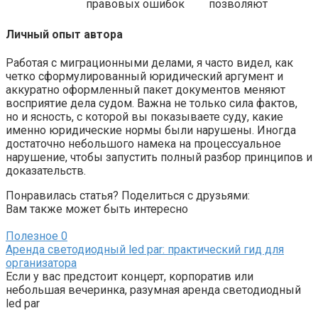
правовых ошибок
позволяют
Личный опыт автора
Работая с миграционными делами, я часто видел, как
четко сформулированный юридический аргумент и
аккуратно оформленный пакет документов меняют
восприятие дела судом. Важна не только сила фактов,
но и ясность, с которой вы показываете суду, какие
именно юридические нормы были нарушены. Иногда
достаточно небольшого намека на процессуальное
нарушение, чтобы запустить полный разбор принципов и
доказательств.
Понравилась статья? Поделиться с друзьями:
Вам также может быть интересно
Полезное
0
Аренда светодиодный led par: практический гид для
организатора
Если у вас предстоит концерт, корпоратив или
небольшая вечеринка, разумная аренда светодиодный
led par