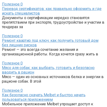
Полезное
0
Перевод сертификатов: как правильно оформить и где
искать специалистов
Документы о сертификации нередко становятся
препятствием при экспорте, трудоустройстве и участии в
тендерах за
Полезное
0
Ремонт квартир под ключ: как получить готовый дом
без лишних рисков
Ремонт — это всегда сочетание желания и
организационной работы. Когда хочется сразу жить в
Полезное
0
Мясо для собак: как выбрать, готовить и безопасно
вводить в рацион
Мясо — один из основных источников белка и энергии в
рационе собак. В этой
Полезное
0
Как безопасно скачать Melbet и быстро начать
пользоваться приложением
Мобильное приложение Melbet упрощает доступ к