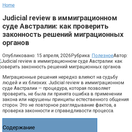
Home
Judicial review в иммиграционном
суде Австралии: как проверить
законность решений миграционных
органов
Опубликовано:
15 апреля, 2026
Рубрика:
Полезное
Автор:
Миграционные решения нередко влияют на судьбу
людей и их близких. Judicial review в иммиграционном
суде Австралии — процедура, которая позволяет
проверить, не была ли принята ошибка в применении
закона или нарушены принципы естественного общения
сторон. Это не повторное разглядывание фактов, а
проверка законности и справедливости процесса.
Содержание