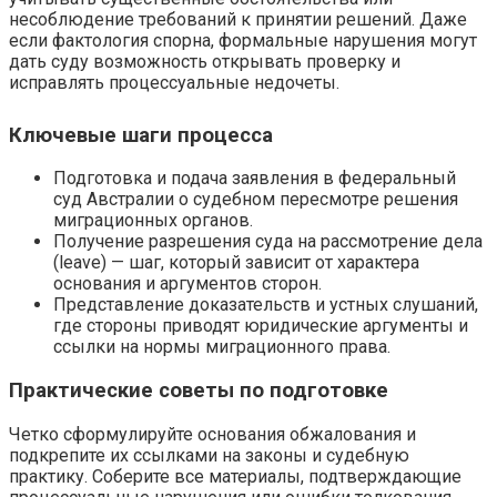
несоблюдение требований к принятии решений. Даже
если фактология спорна, формальные нарушения могут
дать суду возможность открывать проверку и
исправлять процессуальные недочеты.
Ключевые шаги процесса
Подготовка и подача заявления в федеральный
суд Австралии о судебном пересмотре решения
миграционных органов.
Получение разрешения суда на рассмотрение дела
(leave) — шаг, который зависит от характера
основания и аргументов сторон.
Представление доказательств и устных слушаний,
где стороны приводят юридические аргументы и
ссылки на нормы миграционного права.
Практические советы по подготовке
Четко сформулируйте основания обжалования и
подкрепите их ссылками на законы и судебную
практику. Соберите все материалы, подтверждающие