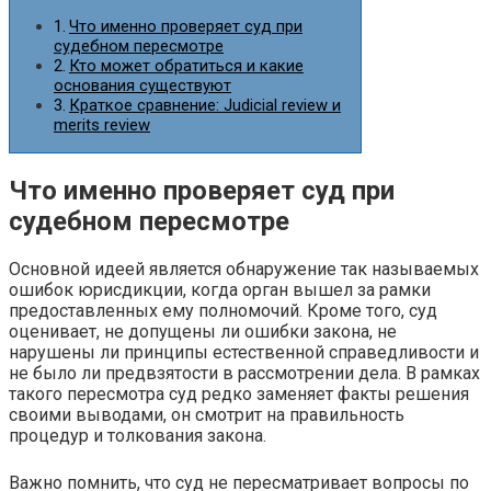
Что именно проверяет суд при
судебном пересмотре
Кто может обратиться и какие
основания существуют
Краткое сравнение: Judicial review и
merits review
Что именно проверяет суд при
судебном пересмотре
Основной идеей является обнаружение так называемых
ошибок юрисдикции, когда орган вышел за рамки
предоставленных ему полномочий. Кроме того, суд
оценивает, не допущены ли ошибки закона, не
нарушены ли принципы естественной справедливости и
не было ли предвзятости в рассмотрении дела. В рамках
такого пересмотра суд редко заменяет факты решения
своими выводами, он смотрит на правильность
процедур и толкования закона.
Важно помнить, что суд не пересматривает вопросы по