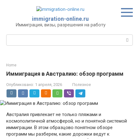
Перейти
к
контенту
immigration-online.ru
Иммиграция, визы, разрешения на работу
Поиск:
Home
Иммиграция в Австралию: обзор программ
Опубликовано:
1 апреля, 2026
Полезное
Австралия привлекает не только пляжами и
космополитичной атмосферой, но и понятной системой
иммиграции. В этом образцово понятном обзоре
программ мы разберем, какие дорожки ведут к