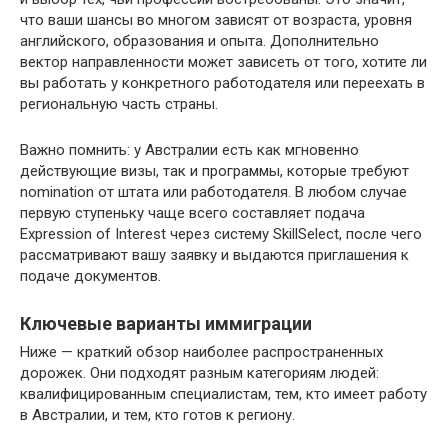
что ваши шансы во многом зависят от возраста, уровня
английского, образования и опыта. Дополнительно
вектор направленности может зависеть от того, хотите ли
вы работать у конкретного работодателя или переехать в
региональную часть страны.
Важно помнить: у Австралии есть как мгновенно
действующие визы, так и программы, которые требуют
nomination от штата или работодателя. В любом случае
первую ступеньку чаще всего составляет подача
Expression of Interest через систему SkillSelect, после чего
рассматривают вашу заявку и выдаются приглашения к
подаче документов.
Ключевые варианты иммиграции
Ниже — краткий обзор наиболее распространенных
дорожек. Они подходят разным категориям людей:
квалифицированным специалистам, тем, кто имеет работу
в Австралии, и тем, кто готов к региону.