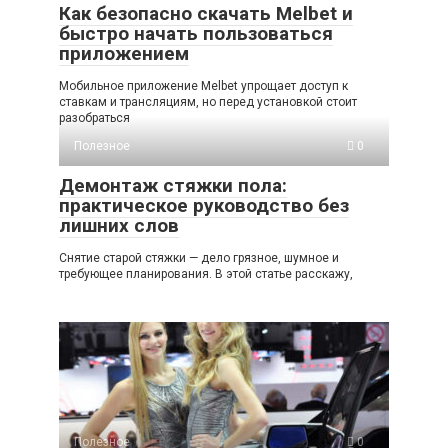
Как безопасно скачать Melbet и
быстро начать пользоваться
приложением
Мобильное приложение Melbet упрощает доступ к
ставкам и трансляциям, но перед установкой стоит
разобраться
Полезное
0
Демонтаж стяжки пола:
практическое руководство без
лишних слов
Снятие старой стяжки — дело грязное, шумное и
требующее планирования. В этой статье расскажу,
Полезное
0