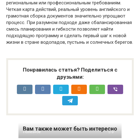
региональным или профессиональным требованиям.
Четкая карта действий, реальный уровень английского и
грамотная сборка документов значительно упрощают
процесс. При разумном подходе даже сбалансированная
смесь планирования и гибкости позволяет найти
подходящую программу и сделать первый шаг к новой
жизни в стране водопадов, пустынь и солнечных берегов.
Понравилась статья? Поделиться с
друзьями:
Вам также может быть интересно
Полезное
0