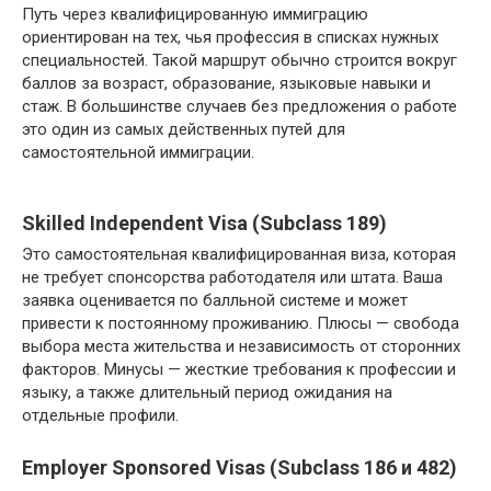
Путь через квалифицированную иммиграцию
ориентирован на тех, чья профессия в списках нужных
специальностей. Такой маршрут обычно строится вокруг
баллов за возраст, образование, языковые навыки и
стаж. В большинстве случаев без предложения о работе
это один из самых действенных путей для
самостоятельной иммиграции.
Skilled Independent Visa (Subclass 189)
Это самостоятельная квалифицированная виза, которая
не требует спонсорства работодателя или штата. Ваша
заявка оценивается по балльной системе и может
привести к постоянному проживанию. Плюсы — свобода
выбора места жительства и независимость от сторонних
факторов. Минусы — жесткие требования к профессии и
языку, а также длительный период ожидания на
отдельные профили.
Employer Sponsored Visas (Subclass 186 и 482)