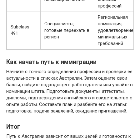
профессий
Региональная
Специалисты,
номинация;
Subclass
готовые переехать в
удовлетворение
491
регион
минимальных
требований
Как начать путь к иммиграции
Начните с точного определения профессии и проверки её
актуальности в списках Австралии. Затем оцените свои
баллы, найдите подходящего работодателя или узнайте о
номинации штата. Подготовьте документы: аттестаты,
дипломы, подтверждения английского и свидетельство о
опыте работы. Составьте план и разбейте его на этапы:
подготовка, подача заявлений, ожидание приглашений.
Итог
Путь к Австралии зависит от ваших целей и готовности к