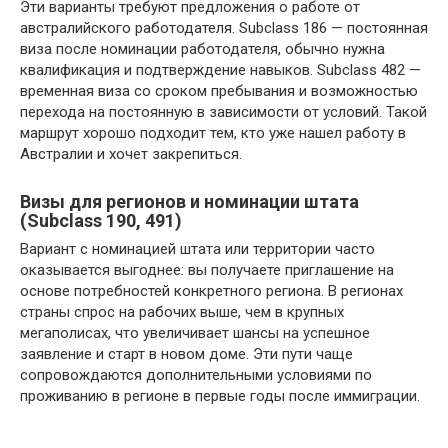
Эти варианты требуют предложения о работе от
австралийского работодателя. Subclass 186 — постоянная
виза после номинации работодателя, обычно нужна
квалификация и подтверждение навыков. Subclass 482 —
временная виза со сроком пребывания и возможностью
перехода на постоянную в зависимости от условий. Такой
маршрут хорошо подходит тем, кто уже нашел работу в
Австралии и хочет закрепиться.
Визы для регионов и номинации штата
(Subclass 190, 491)
Вариант с номинацией штата или территории часто
оказывается выгоднее: вы получаете приглашение на
основе потребностей конкретного региона. В регионах
страны спрос на рабочих выше, чем в крупных
мегаполисах, что увеличивает шансы на успешное
заявление и старт в новом доме. Эти пути чаще
сопровождаются дополнительными условиями по
проживанию в регионе в первые годы после иммиграции.