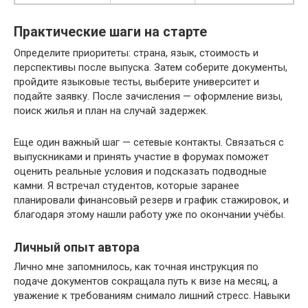
Практические шаги на старте
Определите приоритеты: страна, язык, стоимость и
перспективы после выпуска. Затем соберите документы,
пройдите языковые тесты, выберите университет и
подайте заявку. После зачисления — оформление визы,
поиск жилья и план на случай задержек.
Еще один важный шаг — сетевые контакты. Связаться с
выпускниками и принять участие в форумах поможет
оценить реальные условия и подсказать подводные
камни. Я встречал студентов, которые заранее
планировали финансовый резерв и график стажировок, и
благодаря этому нашли работу уже по окончании учёбы.
Личный опыт автора
Лично мне запомнилось, как точная инструкция по
подаче документов сокращала путь к визе на месяц, а
уважение к требованиям снимало лишний стресс. Навыки