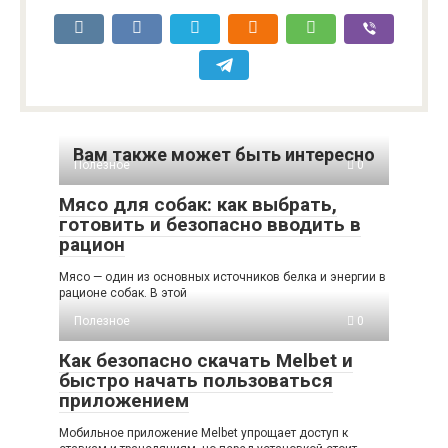
Вам также может быть интересно
Полезное
0
Мясо для собак: как выбрать,
готовить и безопасно вводить в
рацион
Мясо — один из основных источников белка и энергии в
рационе собак. В этой
Полезное
0
Как безопасно скачать Melbet и
быстро начать пользоваться
приложением
Мобильное приложение Melbet упрощает доступ к