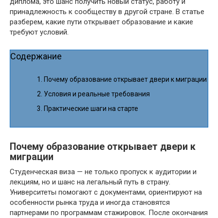
диплома, это шанс получить новый статус, работу и
принадлежность к сообществу в другой стране. В статье
разберем, какие пути открывает образование и какие
требуют условий.
Содержание
Почему образование открывает двери к миграции
Условия и реальные требования
Практические шаги на старте
Почему образование открывает двери к
миграции
Студенческая виза — не только пропуск к аудитории и
лекциям, но и шанс на легальный путь в страну.
Университеты помогают с документами, ориентируют на
особенности рынка труда и иногда становятся
партнерами по программам стажировок. После окончания