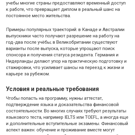
учебы многие страны предоставляют временный доступ
к работе, что превращает диплом в реальный шанс на
постоянное место жительства.
Примеры популярных траекторий: в Канаде и Австралии
выпускники часто получают разрешение на работу на
год-два после учёбы; в Великобритании существуют
варианты после выпуска, которые упрощают поиск
спонсора и получения статуса резидента. Германия и
Нидерланды делают упор на практическую подготовку и
стажировки, что усиливает шансы на переезд к жизни и
карьере за рубежом.
Условия и реальные требования
Чтобы попасть на программу, нужны аттестат,
подтверждение языка и доказательства финансовой
состоятельности. Во многих случаях требуют результаты
языкового теста, например IELTS или TOEFL, а иногда еще
и дополнительные вступительные экзамены. Финансовый
аспект важен: обучение и проживание вместе могут