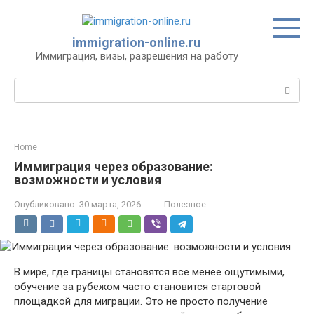
Перейти
к
контенту
immigration-online.ru
Иммиграция, визы, разрешения на работу
Поиск:
Home
Иммиграция через образование:
возможности и условия
Опубликовано:
30 марта, 2026
Полезное
В мире, где границы становятся все менее ощутимыми,
обучение за рубежом часто становится стартовой
площадкой для миграции. Это не просто получение