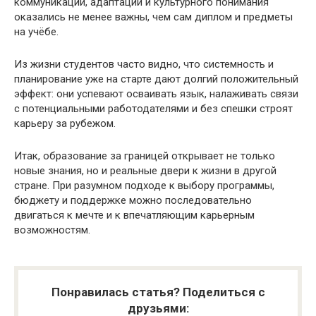
коммуникации, адаптации и культурного понимания
оказались не менее важны, чем сам диплом и предметы
на учёбе.
Из жизни студентов часто видно, что системность и
планирование уже на старте дают долгий положительный
эффект: они успевают осваивать язык, налаживать связи
с потенциальными работодателями и без спешки строят
карьеру за рубежом.
Итак, образование за границей открывает не только
новые знания, но и реальные двери к жизни в другой
стране. При разумном подходе к выбору программы,
бюджету и поддержке можно последовательно
двигаться к мечте и к впечатляющим карьерным
возможностям.
Понравилась статья? Поделиться с
друзьями: