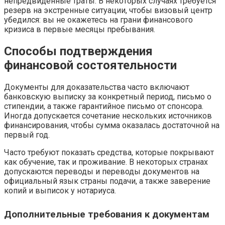
непредвиденные траты. В некоторых случаях требуется
резерв на экстренные ситуации, чтобы визовый центр
убедился: вы не окажетесь на грани финансового
кризиса в первые месяцы пребывания.
Способы подтверждения
финансовой состоятельности
Документы для доказательства часто включают
банковскую выписку за конкретный период, письмо о
стипендии, а также гарантийное письмо от спонсора.
Иногда допускается сочетание нескольких источников
финансирования, чтобы сумма оказалась достаточной на
первый год.
Часто требуют показать средства, которые покрывают
как обучение, так и проживание. В некоторых странах
допускаются переводы и переводы документов на
официальный язык страны подачи, а также заверение
копий и выписок у нотариуса.
Дополнительные требования к документам