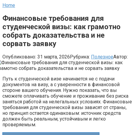
Home
Финансовые требования для
студенческой визы: как грамотно
собрать доказательства и не
сорвать заявку
Опубликовано:
31 марта, 2026
Рубрика:
Полезное
Автор:
Путь к студенческой визе начинается не с подачи
документов на визу, а с уверенности в финансовой
стороне вашего обучения. Нужно показать, что вы
сможете оплачивать обучение и проживание без риска
заняться работой на нелегальных условиях. Финансовые
требования для студенческой визы зависят от страны,
но принцип остается одинаковым: источник средств
должен быть реальным, устойчивым и легко
проверяемым.