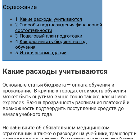
Содержание
Какие расходы учитываются
Способы подтверждения финансовой
состоятельности
Пошаговый план подготовки
Как рассчитать бюджет на год
обучения
Итог и рекомендации
Какие расходы учитываются
Основные статьи бюджета — оплата обучения и
проживание. В крупных городах стоимость обучения
может быть ощутимо выше точно так же, как и living
expenses. Важна прозрачность расписания платежей и
возможность подтвердить поступление средств до
начала учебного года.
Не забывайте об обязательном медицинском
страховании, а также о расходах на учебники, транспорт и