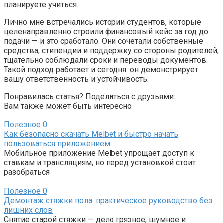
планируете учиться.
Лично мне встречались истории студентов, которые
целенаправленно строили финансовый кейс за год до
подачи — и это сработало. Они сочетали собственные
средства, стипендии и поддержку со стороны родителей,
тщательно соблюдали сроки и переводы документов.
Такой подход работает и сегодня: он демонстрирует
вашу ответственность и устойчивость.
Понравилась статья? Поделиться с друзьями:
Вам также может быть интересно
Полезное
0
Как безопасно скачать Melbet и быстро начать
пользоваться приложением
Мобильное приложение Melbet упрощает доступ к
ставкам и трансляциям, но перед установкой стоит
разобраться
Полезное
0
Демонтаж стяжки пола: практическое руководство без
лишних слов
Снятие старой стяжки — дело грязное, шумное и