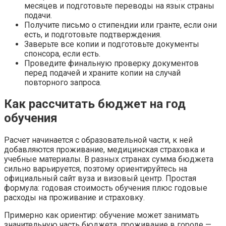
месяцев и подготовьте переводы на язык страны
подачи.
Получите письмо о стипендии или гранте, если они
есть, и подготовьте подтверждения.
Заверьте все копии и подготовьте документы
спонсора, если есть.
Проведите финальную проверку документов
перед подачей и храните копии на случай
повторного запроса.
Как рассчитать бюджет на год
обучения
Расчет начинается с образовательной части, к ней
добавляются проживание, медицинская страховка и
учебные материалы. В разных странах сумма бюджета
сильно варьируется, поэтому ориентируйтесь на
официальный сайт вуза и визовый центр. Простая
формула: годовая стоимость обучения плюс годовые
расходы на проживание и страховку.
Примерно как ориентир: обучение может занимать
значительную часть бюджета, проживание в городе —