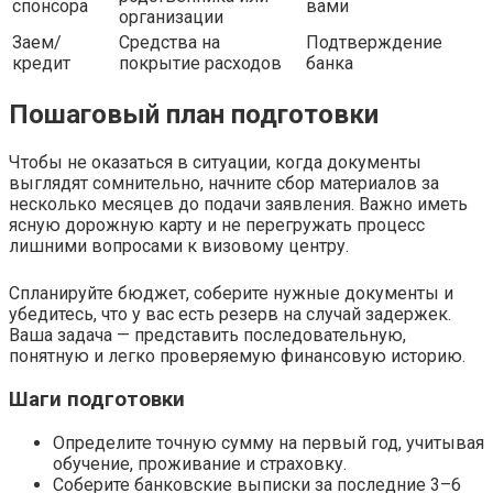
спонсора
вами
организации
Заем/
Средства на
Подтверждение
кредит
покрытие расходов
банка
Пошаговый план подготовки
Чтобы не оказаться в ситуации, когда документы
выглядят сомнительно, начните сбор материалов за
несколько месяцев до подачи заявления. Важно иметь
ясную дорожную карту и не перегружать процесс
лишними вопросами к визовому центру.
Спланируйте бюджет, соберите нужные документы и
убедитесь, что у вас есть резерв на случай задержек.
Ваша задача — представить последовательную,
понятную и легко проверяемую финансовую историю.
Шаги подготовки
Определите точную сумму на первый год, учитывая
обучение, проживание и страховку.
Соберите банковские выписки за последние 3–6