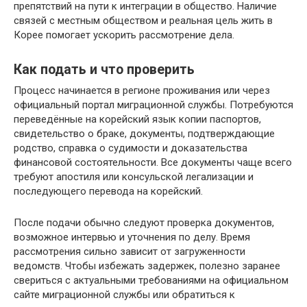
препятствий на пути к интеграции в общество. Наличие
связей с местным обществом и реальная цель жить в
Корее помогает ускорить рассмотрение дела.
Как подать и что проверить
Процесс начинается в регионе проживания или через
официальный портал миграционной службы. Потребуются
переведённые на корейский язык копии паспортов,
свидетельство о браке, документы, подтверждающие
родство, справка о судимости и доказательства
финансовой состоятельности. Все документы чаще всего
требуют апостиля или консульской легализации и
последующего перевода на корейский.
После подачи обычно следуют проверка документов,
возможное интервью и уточнения по делу. Время
рассмотрения сильно зависит от загруженности
ведомств. Чтобы избежать задержек, полезно заранее
свериться с актуальными требованиями на официальном
сайте миграционной службы или обратиться к