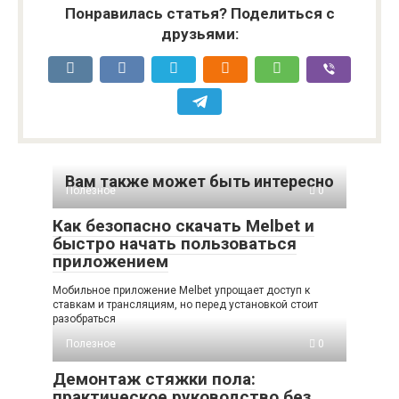
Понравилась статья? Поделиться с
друзьями:
Вам также может быть интересно
Полезное
0
Как безопасно скачать Melbet и
быстро начать пользоваться
приложением
Мобильное приложение Melbet упрощает доступ к
ставкам и трансляциям, но перед установкой стоит
разобраться
Полезное
0
Демонтаж стяжки пола:
практическое руководство без