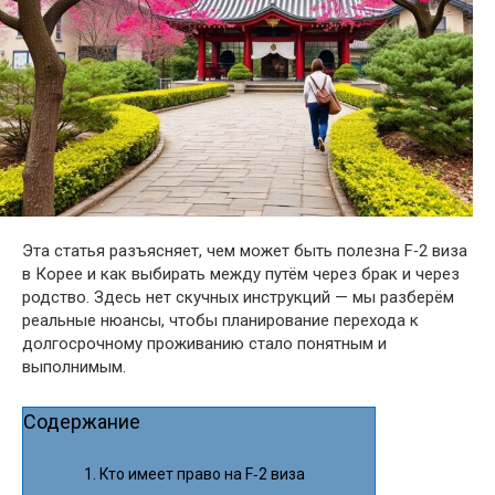
Эта статья разъясняет, чем может быть полезна F‑2 виза
в Корее и как выбирать между путём через брак и через
родство. Здесь нет скучных инструкций — мы разберём
реальные нюансы, чтобы планирование перехода к
долгосрочному проживанию стало понятным и
выполнимым.
Содержание
Кто имеет право на F‑2 виза