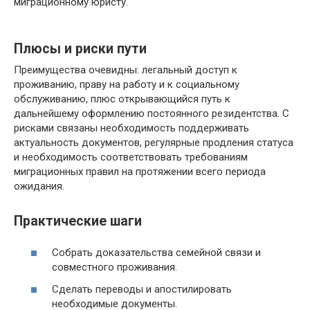
миграционному юристу.
Плюсы и риски пути
Преимущества очевидны: легальный доступ к
проживанию, праву на работу и к социальному
обслуживанию, плюс открывающийся путь к
дальнейшему оформлению постоянного резидентства. С
рисками связаны необходимость поддерживать
актуальность документов, регулярные продления статуса
и необходимость соответствовать требованиям
миграционных правил на протяжении всего периода
ожидания.
Практические шаги
Собрать доказательства семейной связи и
совместного проживания.
Сделать переводы и апостилировать
необходимые документы.