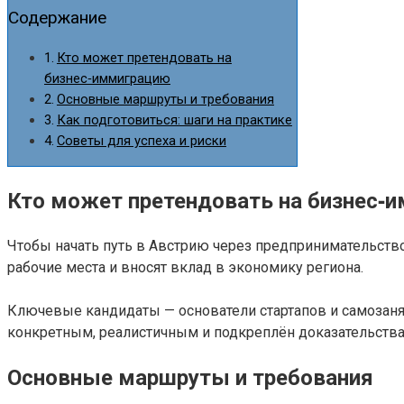
Содержание
Кто может претендовать на
бизнес‑иммиграцию
Основные маршруты и требования
Как подготовиться: шаги на практике
Советы для успеха и риски
Кто может претендовать на бизнес‑
Чтобы начать путь в Австрию через предпринимательство
рабочие места и вносят вклад в экономику региона.
Ключевые кандидаты — основатели стартапов и самозанят
конкретным, реалистичным и подкреплён доказательствам
Основные маршруты и требования