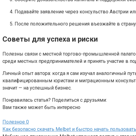
Подавайте заявление через консульство Австрии и
После положительного решения въезжайте в страну,
Советы для успеха и риски
Полезны связи с местной торгово-промышленной палатой
среди местных предпринимателей и принять участие в по
Личный опыт автора: когда я сам изучал аналогичный пут
квалифицированным юристам и миграционным консультан
значит — на успешный бизнес.
Понравилась статья? Поделиться с друзьями:
Вам также может быть интересно
Полезное
0
Как безопасно скачать Melbet и быстро начать пользова