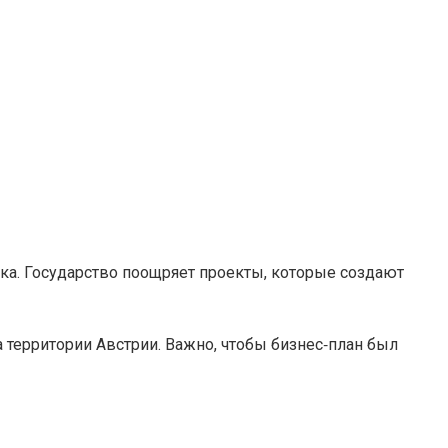
ка. Государство поощряет проекты, которые создают
 территории Австрии. Важно, чтобы бизнес‑план был