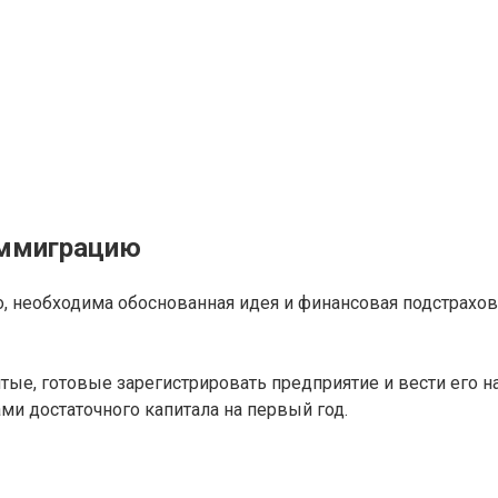
иммиграцию
, необходима обоснованная идея и финансовая подстрахов
ые, готовые зарегистрировать предприятие и вести его на
и достаточного капитала на первый год.