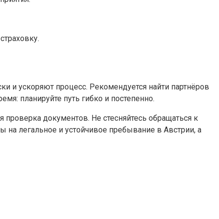
страховку.
ки и ускоряют процесс. Рекомендуется найти партнёров
мя: планируйте путь гибко и постепенно.
я проверка документов. Не стесняйтесь обращаться к
на легальное и устойчивое пребывание в Австрии, а