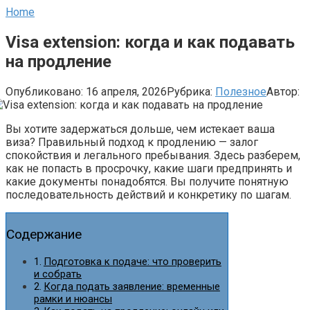
Home
Visa extension: когда и как подавать
на продление
Опубликовано:
16 апреля, 2026
Рубрика:
Полезное
Автор:
Вы хотите задержаться дольше, чем истекает ваша
виза? Правильный подход к продлению — залог
спокойствия и легального пребывания. Здесь разберем,
как не попасть в просрочку, какие шаги предпринять и
какие документы понадобятся. Вы получите понятную
последовательность действий и конкретику по шагам.
Содержание
Подготовка к подаче: что проверить
и собрать
Когда подать заявление: временные
рамки и нюансы