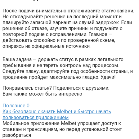
После подачи внимательно отслеживайте статус заявки.
Не откладывайте решение на последний момент и
планируйте запасной вариант на случай задержек. Если
решение об отказе, изучите причины и подумайте о
повторной подаче с исправлениями. Главное —
действовать спокойно и по проверенной схеме,
опираясь на официальные источники.
Ваша задача — держать статус в рамках легального
пребывания и не терять контроль над процессом.
Следуйте плану, адаптируйте под особенности страны, и
продление пройдет максимально гладко. Удачи!
Понравилась статья? Поделиться с друзьями:
Вам также может быть интересно
Полезное
0
Как безопасно скачать Melbet и быстро начать
пользоваться приложением
Мобильное приложение Melbet упрощает доступ к
ставкам и трансляциям, но перед установкой стоит
разобраться