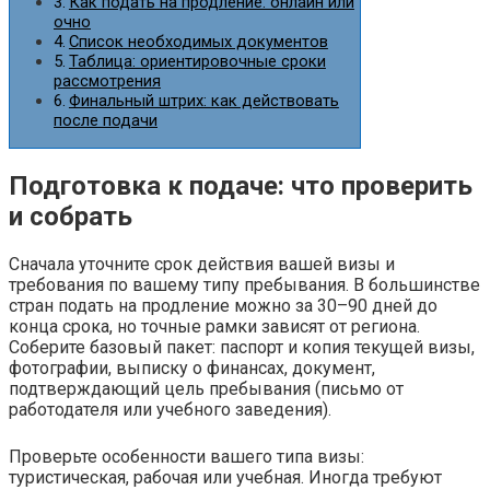
Как подать на продление: онлайн или
очно
Список необходимых документов
Таблица: ориентировочные сроки
рассмотрения
Финальный штрих: как действовать
после подачи
Подготовка к подаче: что проверить
и собрать
Сначала уточните срок действия вашей визы и
требования по вашему типу пребывания. В большинстве
стран подать на продление можно за 30–90 дней до
конца срока, но точные рамки зависят от региона.
Соберите базовый пакет: паспорт и копия текущей визы,
фотографии, выписку о финансах, документ,
подтверждающий цель пребывания (письмо от
работодателя или учебного заведения).
Проверьте особенности вашего типа визы:
туристическая, рабочая или учебная. Иногда требуют