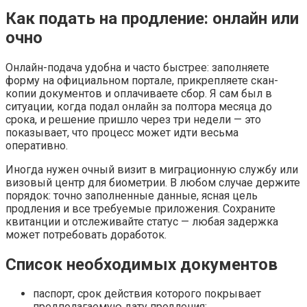
Как подать на продление: онлайн или
очно
Онлайн-подача удобна и часто быстрее: заполняете
форму на официальном портале, прикрепляете скан-
копии документов и оплачиваете сбор. Я сам был в
ситуации, когда подал онлайн за полтора месяца до
срока, и решение пришло через три недели — это
показывает, что процесс может идти весьма
оперативно.
Иногда нужен очный визит в миграционную службу или
визовый центр для биометрии. В любом случае держите
порядок: точно заполненные данные, ясная цель
продления и все требуемые приложения. Сохраните
квитанции и отслеживайте статус — любая задержка
может потребовать доработок.
Список необходимых документов
паспорт, срок действия которого покрывает
предполагаемую дату продления;