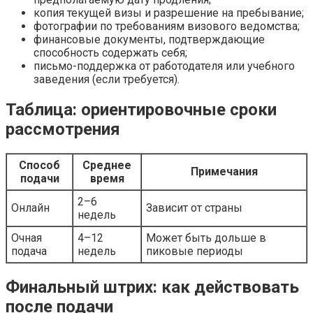
копия текущей визы и разрешение на пребывание;
фотографии по требованиям визового ведомства;
финансовые документы, подтверждающие
способность содержать себя;
письмо-поддержка от работодателя или учебного
заведения (если требуется).
Таблица: ориентировочные сроки
рассмотрения
Способ
Среднее
Примечания
подачи
время
2–6
Онлайн
Зависит от страны
недель
Очная
4–12
Может быть дольше в
подача
недель
пиковые периоды
Финальный штрих: как действовать
после подачи