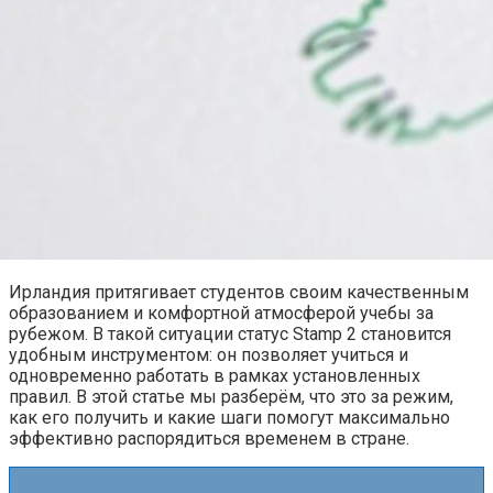
Ирландия притягивает студентов своим качественным
образованием и комфортной атмосферой учебы за
рубежом. В такой ситуации статус Stamp 2 становится
удобным инструментом: он позволяет учиться и
одновременно работать в рамках установленных
правил. В этой статье мы разберём, что это за режим,
как его получить и какие шаги помогут максимально
эффективно распорядиться временем в стране.