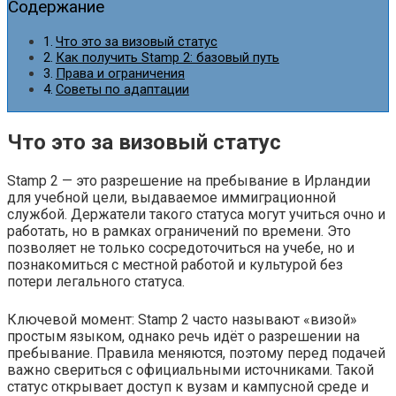
Содержание
Что это за визовый статус
Как получить Stamp 2: базовый путь
Права и ограничения
Советы по адаптации
Что это за визовый статус
Stamp 2 — это разрешение на пребывание в Ирландии
для учебной цели, выдаваемое иммиграционной
службой. Держатели такого статуса могут учиться очно и
работать, но в рамках ограничений по времени. Это
позволяет не только сосредоточиться на учебе, но и
познакомиться с местной работой и культурой без
потери легального статуса.
Ключевой момент: Stamp 2 часто называют «визой»
простым языком, однако речь идёт о разрешении на
пребывание. Правила меняются, поэтому перед подачей
важно свериться с официальными источниками. Такой
статус открывает доступ к вузам и кампусной среде и