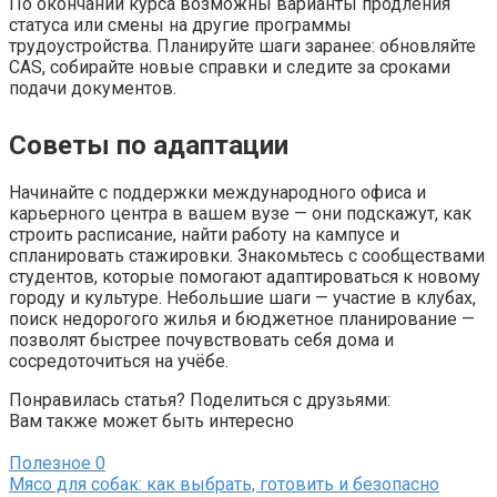
По окончании курса возможны варианты продления
статуса или смены на другие программы
трудоустройства. Планируйте шаги заранее: обновляйте
CAS, собирайте новые справки и следите за сроками
подачи документов.
Советы по адаптации
Начинайте с поддержки международного офиса и
карьерного центра в вашем вузе — они подскажут, как
строить расписание, найти работу на кампусе и
спланировать стажировки. Знакомьтесь с сообществами
студентов, которые помогают адаптироваться к новому
городу и культуре. Небольшие шаги — участие в клубах,
поиск недорогого жилья и бюджетное планирование —
позволят быстрее почувствовать себя дома и
сосредоточиться на учёбе.
Понравилась статья? Поделиться с друзьями:
Вам также может быть интересно
Полезное
0
Мясо для собак: как выбрать, готовить и безопасно