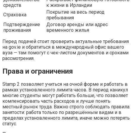
средств
к жизни в Ирландии
Покрытие на весь период
Страховка
пребывания
Подтверждение
Договор аренды или адрес
проживания
временного жилья
Перед подачей стоит проверить актуальные требования
на gov.ie и обратиться в международный офис вашего
вуза — там помогут с чек-листом документов и сроками
рассмотрения.
Права и ограничения
Stamp 2 позволяет учиться на очной форме и работать в
рамках установленного лимита часов. В период каникул
многие студенты могут работать больше, что позволяет
компенсировать часть расходов и лучше понять
местный рынок труда. Важно строго соблюдать правила
занятости: работа только по разрешённым видам и в
пределах установленного лимита, иначе можно потерять
статус.