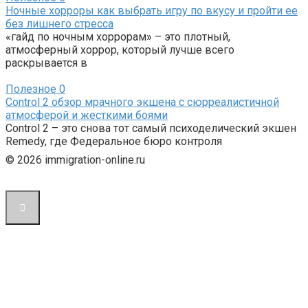
Ночные хорроры как выбрать игру по вкусу и пройти ее
без лишнего стресса
«гайд по ночным хоррорам» – это плотный,
атмосферный хоррор, который лучше всего
раскрывается в
Полезное
0
Control 2 обзор мрачного экшена с сюрреалистичной
атмосферой и жесткими боями
Control 2 – это снова тот самый психоделический экшен
Remedy, где Федеральное бюро контроля
© 2026 immigration-online.ru