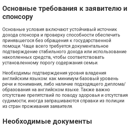
Основные требования к заявителю и
спонсору
Основные условия включают устойчивый источник
дохода спонсора и проверку способности обеспечить
принявшегося без обращения к государственной
помощи. Чаще всего требуется документальное
подтверждение стабильного дохода или использование
накопленных средств, чтобы соответствовать
установленному порогу содержания семьи.
Необходимы подтверждения уровня владения
английским языком: как минимум базовый уровень
речи и понимания, либо наличие подходящего диплома/
образования на английском языке. Также важно
отсутствие препятствий по поводу здоровья и отсутствия
судимости; иногда запрашиваются справки из полиции
из стран проживания заявителя.
Необходимые документы