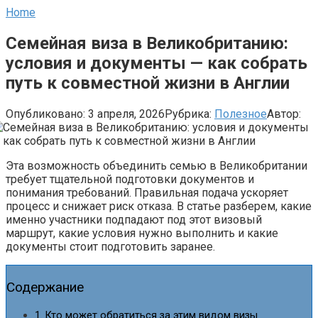
Home
Семейная виза в Великобританию:
условия и документы — как собрать
путь к совместной жизни в Англии
Опубликовано:
3 апреля, 2026
Рубрика:
Полезное
Автор:
Эта возможность объединить семью в Великобритании
требует тщательной подготовки документов и
понимания требований. Правильная подача ускоряет
процесс и снижает риск отказа. В статье разберем, какие
именно участники подпадают под этот визовый
маршрут, какие условия нужно выполнить и какие
документы стоит подготовить заранее.
Содержание
Кто может обратиться за этим видом визы