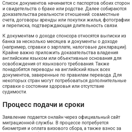
Список документов начинается с паспортов обоих сторон
и свидетельств о браке или родстве. Далее собираются
доказательства реальности отношений: совместные
счета, договоры аренды или покупки жилья, фотографии
и переписка, подтверждающая длительность связи.
К документам о доходе спонсора относятся выписки из
банка за несколько месяцев и документы о доходе
(например, справки о зарплате, налоговые декларации).
Крайне важно приложить доказательства владения
английским языком или объективные основания для
освобождения от языкового требования. Также
понадобятся переводы на английский язык всех
документов, заверенные по правилам перевода. Для
некоторых стран могут потребоваться дополнительные
справки о состоянии здоровья или отсутствие
судимости.
Процесс подачи и сроки
Заявление подается онлайн через официальный сайт
миграционной службы. В процессе потребуется
биометрия и оплата визового сбора, а также взнос за