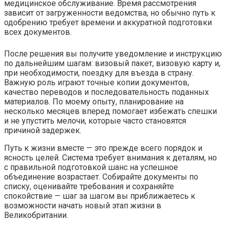
медицинское обслуживание. Время рассмотрения
зависит от загруженности ведомства, но обычно путь к
одобрению требует времени и аккуратной подготовки
всех документов.
После решения вы получите уведомление и инструкцию
по дальнейшим шагам: визовый пакет, визовую карту и,
при необходимости, поездку для въезда в страну.
Важную роль играют точные копии документов,
качество переводов и последовательность поданных
материалов. По моему опыту, планирование на
несколько месяцев вперед помогает избежать спешки
и не упустить мелочи, которые часто становятся
причиной задержек.
Путь к жизни вместе — это прежде всего порядок и
ясность целей. Система требует внимания к деталям, но
с правильной подготовкой шанс на успешное
объединение возрастает. Собирайте документы по
списку, оценивайте требования и сохраняйте
спокойствие — шаг за шагом вы приближаетесь к
возможности начать новый этап жизни в
Великобритании.