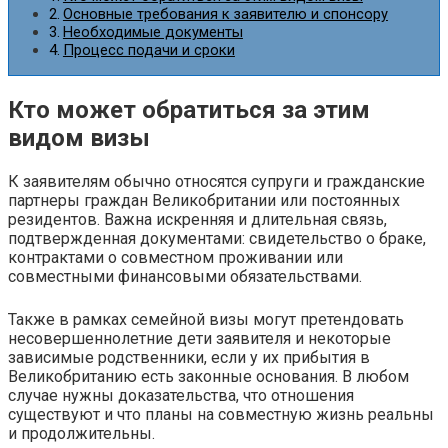
Основные требования к заявителю и спонсору
Необходимые документы
Процесс подачи и сроки
Кто может обратиться за этим
видом визы
К заявителям обычно относятся супруги и гражданские
партнеры граждан Великобритании или постоянных
резидентов. Важна искренняя и длительная связь,
подтвержденная документами: свидетельство о браке,
контрактами о совместном проживании или
совместными финансовыми обязательствами.
Также в рамках семейной визы могут претендовать
несовершеннолетние дети заявителя и некоторые
зависимые родственники, если у их прибытия в
Великобританию есть законные основания. В любом
случае нужны доказательства, что отношения
существуют и что планы на совместную жизнь реальны
и продолжительны.