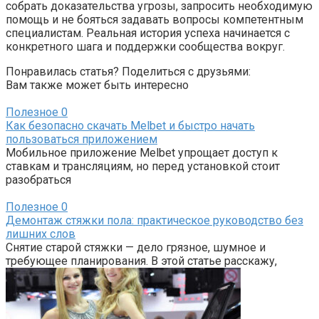
собрать доказательства угрозы, запросить необходимую
помощь и не бояться задавать вопросы компетентным
специалистам. Реальная история успеха начинается с
конкретного шага и поддержки сообщества вокруг.
Понравилась статья? Поделиться с друзьями:
Вам также может быть интересно
Полезное
0
Как безопасно скачать Melbet и быстро начать
пользоваться приложением
Мобильное приложение Melbet упрощает доступ к
ставкам и трансляциям, но перед установкой стоит
разобраться
Полезное
0
Демонтаж стяжки пола: практическое руководство без
лишних слов
Снятие старой стяжки — дело грязное, шумное и
требующее планирования. В этой статье расскажу,