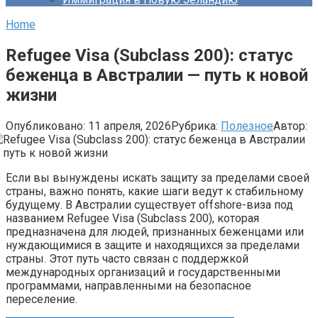
Home
Refugee Visa (Subclass 200): статус
беженца в Австралии — путь к новой
жизни
Опубликовано:
11 апреля, 2026
Рубрика:
Полезное
Автор:
Если вы вынуждены искать защиту за пределами своей
страны, важно понять, какие шаги ведут к стабильному
будущему. В Австралии существует offshore-виза под
названием Refugee Visa (Subclass 200), которая
предназначена для людей, признанных беженцами или
нуждающимися в защите и находящихся за пределами
страны. Этот путь часто связан с поддержкой
международных организаций и государственными
программами, направленными на безопасное
переселение.