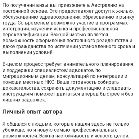
По получении визы вы приезжаете в Австралию на
постоянной основе. Это предоставляет доступ к жилью,
обслуживанию здравоохранения, образованию и рынку
труда. Со временем возможно участие в программах
интеграции, изучении языка и профессиональной
переквалификации. Важной частью является
возможность оформления постоянного резидентства и
даже гражданства по истечении установленного срока и
выполнении условий.
В‑целом процесс требует внимательного планирования
и поддержки специалистов: адвокатов по
миграционным делам, консультаций по интеграции и
помощи местных НКО. Ваша готовность собирать
доказательства, сохранять документацию и следовать
инструкциям поможет двигаться вперед быстрее и без
лишних задержек.
Личный опыт автора
Я общался с людьми, которые нашли здесь не только
убежище, но и новую семью профессиональных
возможностей. Важна настойчивость и ясность целей: