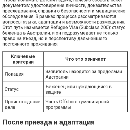
документов: удостоверение личности, доказательства
преследования, справки о безопасности и медицинские
обследования. В рамках процесса рассматриваются
вопросы языка, адаптации и возможности размещения.
Этот путь называется Refugee Visa (Subclass 200): статус
беженца в Австралии, и он подразумевает не только
право на въезд, но и перспективу дальнейшего
постоянного проживания.
Ключевые
Что это означает
критерии
Заявитель находится за пределами
Локация
Австралии
Беженец или нуждающийся в
Статус
защите
Происхождение
Часть Offshore гуманитарной
дела
программы
После приезда и адаптация