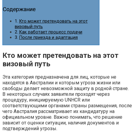
Содержание
Кто может претендовать на этот
визовый путь
Как работает процесс подачи
После приезда и адаптация
Кто может претендовать на этот
визовый путь
Эта категория предназначена для лиц, которые не
находятся в Австралии и которым угроза жизни или
свободы делает невозможной защиту в родной стране.
В некоторых случаях заявители проходят через
процедуру, инициируемую UNHCR или
соответствующими органами страны размещения, после
чего Австралия рассматривает их кандидатуру на
официальном уровне. Важно понимать, что решение
зависит от оценки ситуации, наличия документов и
подтверждений угрозы.