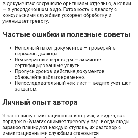
в документах: сохраняйте оригиналы отдельно, а копии
— в упорядоченном виде. Готовность к диалогу с
консульскими службами ускоряет обработку и
уменьшает тревогу.
Частые ошибки и полезные советы
Неполный пакет документов — проверяйте
перечень дважды.
Неаккуратные переводы — закажите
сертифицированные услуги.
Пропуск сроков действия документов —
обновляйте заблаговременно.
Непоследовательный чек-лист — ведите учет шаг
за шагом.
Личный опыт автора
Я часто пишу о миграционных историях, и видел, как
порядок в бумагах снимает тревогу у пар. Когда люди
заранее планируют каждую ступень, их разговор с
иммиграционными службами становится