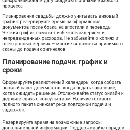
синхронизировать дату свадьбы с этапами визового
процесса.
Планирование свадьбы должно учитывать визовый
график: резервируйте время на оформление
документов после брака, на апостили и переводы.
Чёткий график поможет избежать задержек и
непредвиденных расходов. Не забывайте о копиях и
электронных версиях — многие ведомства принимают
сканы до подачи оригиналов.
Планирование подачи: график и
сроки
Сформируйте реалистичный календарь: когда собрать
первый пакет документов, когда подать заявление,
когда ожидать решение. Отслеживайте статус онлайн и
держите связь с консульством. Наличие готового
полного пакета снижает риск повторной подачи и
задержек.
Резервируйте время на возможные запросы
дополнительной информации. Поддерживайте порядок