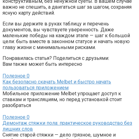
конструктивным, без ненужной суеты. В вашем случае
важно не спешить, а двигаться шаг за шагом, сохраняя
ясную карту действий.
Если вы держите в руках таблицу и перечень
документов, вы чувствуете уверенность. Даже
маленькие победы на каждом этапе — шаг к большой
цели: быть вместе в законном статусе и начать новую
главу жизни с минимальными рисками.
Понравилась статья? Поделиться с друзьями:
Вам также может быть интересно
Полезное
0
Как безопасно скачать Melbet и быстро начать
пользоваться приложением
Мобильное приложение Melbet упрощает доступ к
ставкам и трансляциям, но перед установкой стоит
разобраться
Полезное
0
Демонтаж стяжки пола: практическое руководство без
лишних слов
Снятие старой стяжки — дело грязное, шумное и