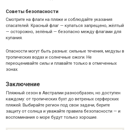
Советы безопасности
Смотрите на флаги на пляже и соблюдайте указания
спасателей. Красный флаг — купаться запрещено, жёлтый
— осторожно, зелёный — безопасно между флагами для
купания.
Опасности могут быть разные: сильные течения, медузы в
тропических водах и солнечные ожоги. Не
переоценивайте силы и плавайте только в отмеченных
зонах.
Заключение
Пляжный сезон в Австралии разнообразен, но доступен
каждому: от тропических бухт до ветреных серферских
пляжей. Выбирайте регион под свои задачи, берите
защиту от солнца и уважайте правила безопасности — и
воспоминания о море будут только хорошие.