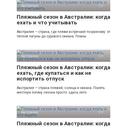
Австралия
0
Пляжный сезон в Австралии: когда
ехать и что учитывать
Австралия — страна, где пляжи встречают по-разному: от
тёплой лагуны до сурового океана. Планы
Австралия
0
Пляжный сезон в Австралии: когда
ехать, где купаться и как не
испортить отпуск
Австралия — страна пляжей, солнца и океана. Понять
местную логику сезона просто: здесь лето
Австралия
0
Пляжный сезон в Австралии: когда