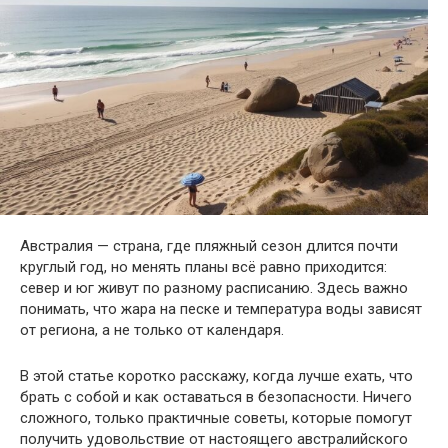
Австралия — страна, где пляжный сезон длится почти
круглый год, но менять планы всё равно приходится:
север и юг живут по разному расписанию. Здесь важно
понимать, что жара на песке и температура воды зависят
от региона, а не только от календаря.
В этой статье коротко расскажу, когда лучше ехать, что
брать с собой и как оставаться в безопасности. Ничего
сложного, только практичные советы, которые помогут
получить удовольствие от настоящего австралийского