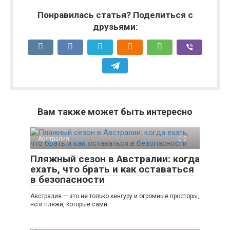
Понравилась статья? Поделиться с
друзьями:
Вам также может быть интересно
Австралия
0
Пляжный сезон в Австралии: когда
ехать, что брать и как оставаться
в безопасности
Австралия — это не только кенгуру и огромные просторы,
но и пляжи, которые сами