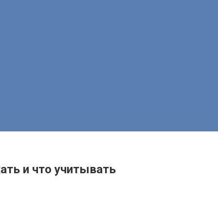
ать и что учитывать