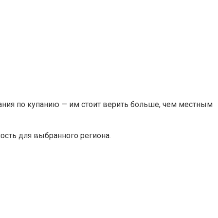
ания по купанию — им стоит верить больше, чем местным
ость для выбранного региона.