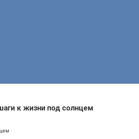
шаги к жизни под солнцем