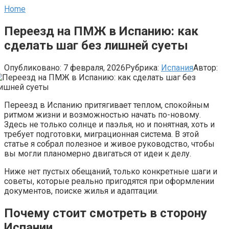
Home
Переезд на ПМЖ в Испанию: как
сделать шаг без лишней суеты
Опубликовано:
7 февраля, 2026
Рубрика:
Испания
Автор:
Переезд в Испанию притягивает теплом, спокойным
ритмом жизни и возможностью начать по-новому.
Здесь не только солнце и паэлья, но и понятная, хоть и
требует подготовки, миграционная система. В этой
статье я собрал полезное и живое руководство, чтобы
вы могли планомерно двигаться от идеи к делу.
Ниже нет пустых обещаний, только конкретные шаги и
советы, которые реально пригодятся при оформлении
документов, поиске жилья и адаптации.
Почему стоит смотреть в сторону
Испании