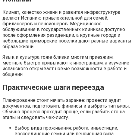
Климат, качество жизни и развитая инфраструктура
делают Испанию привлекательной для семей,
фрилансеров и пенсионеров. Медицинское
обслуживание в государственных клиниках доступно
после оформления резиденции, а крупные города и
небольшие приморские поселки дают разные варианты
образа жизни.
Язык и культура тоже близки многим приезжим:
местные быстро привыкают к иностранцам, а изучение
испанского открывает новые возможности в работе и
общении.
Практические шаги переезда
Планирование стоит начать заранее: провести аудит
документов, подготовить финансы и выбрать тип визы.
Обычно процесс проходит проще, если разбить его на
этапы и следовать чек-листу.
Выбор вида проживания: работа, инвестиции,
воссоединение семьи или пенсионная виза.