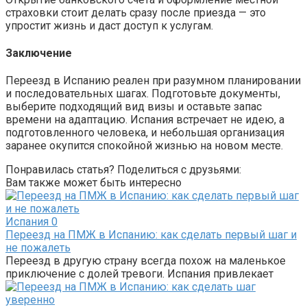
страховки стоит делать сразу после приезда — это
упростит жизнь и даст доступ к услугам.
Заключение
Переезд в Испанию реален при разумном планировании
и последовательных шагах. Подготовьте документы,
выберите подходящий вид визы и оставьте запас
времени на адаптацию. Испания встречает не идею, а
подготовленного человека, и небольшая организация
заранее окупится спокойной жизнью на новом месте.
Понравилась статья? Поделиться с друзьями:
Вам также может быть интересно
Испания
0
Переезд на ПМЖ в Испанию: как сделать первый шаг и
не пожалеть
Переезд в другую страну всегда похож на маленькое
приключение с долей тревоги. Испания привлекает