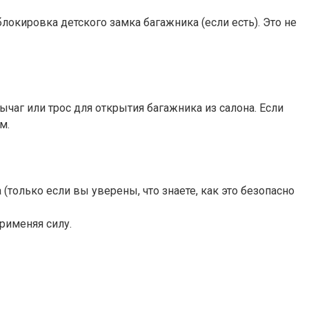
локировка детского замка багажника (если есть). Это не
чаг или трос для открытия багажника из салона. Если
м.
только если вы уверены, что знаете, как это безопасно
рименяя силу.