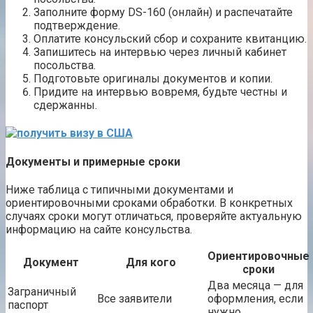
Заполните форму DS-160 (онлайн) и распечатайте
подтверждение.
Оплатите консульский сбор и сохраните квитанцию.
Запишитесь на интервью через личный кабинет
посольства.
Подготовьте оригиналы документов и копии.
Придите на интервью вовремя, будьте честны и
сдержанны.
Документы и примерные сроки
Ниже таблица с типичными документами и
ориентировочными сроками обработки. В конкретных
случаях сроки могут отличаться, проверяйте актуальную
информацию на сайте консульства.
Ориентировочные
Документ
Для кого
сроки
Два месяца — для
Заграничный
Все заявители
оформления, если
паспорт
нужно