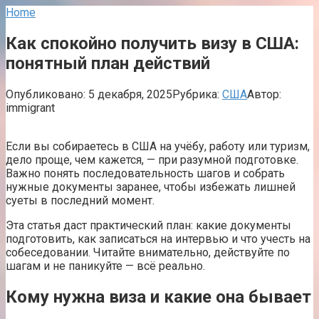
Home
Как спокойно получить визу в США:
понятный план действий
Опубликовано:
5 декабря, 2025
Рубрика:
США
Автор:
immigrant
Если вы собираетесь в США на учёбу, работу или туризм,
дело проще, чем кажется, — при разумной подготовке.
Важно понять последовательность шагов и собрать
нужные документы заранее, чтобы избежать лишней
суеты в последний момент.
Эта статья даст практический план: какие документы
подготовить, как записаться на интервью и что учесть на
собеседовании. Читайте внимательно, действуйте по
шагам и не паникуйте — всё реально.
Кому нужна виза и какие она бывает