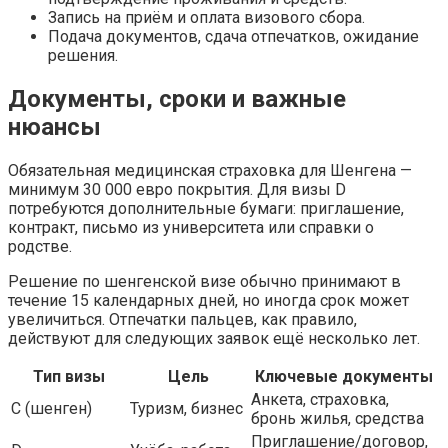
Запись на приём и оплата визового сбора.
Подача документов, сдача отпечатков, ожидание
решения.
Документы, сроки и важные
нюансы
Обязательная медицинская страховка для Шенгена —
минимум 30 000 евро покрытия. Для визы D
потребуются дополнительные бумаги: приглашение,
контракт, письмо из университета или справки о
родстве.
Решение по шенгенской визе обычно принимают в
течение 15 календарных дней, но иногда срок может
увеличиться. Отпечатки пальцев, как правило,
действуют для следующих заявок ещё несколько лет.
Тип визы
Цель
Ключевые документы
Анкета, страховка,
С (шенген)
Туризм, бизнес
бронь жилья, средства
Приглашение/договор,