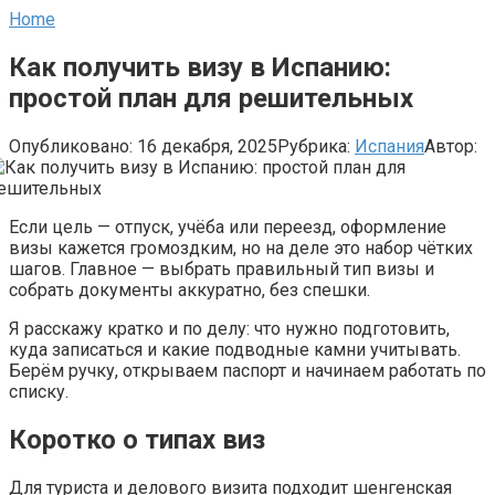
Home
Как получить визу в Испанию:
простой план для решительных
Опубликовано:
16 декабря, 2025
Рубрика:
Испания
Автор:
Если цель — отпуск, учёба или переезд, оформление
визы кажется громоздким, но на деле это набор чётких
шагов. Главное — выбрать правильный тип визы и
собрать документы аккуратно, без спешки.
Я расскажу кратко и по делу: что нужно подготовить,
куда записаться и какие подводные камни учитывать.
Берём ручку, открываем паспорт и начинаем работать по
списку.
Коротко о типах виз
Для туриста и делового визита подходит шенгенская