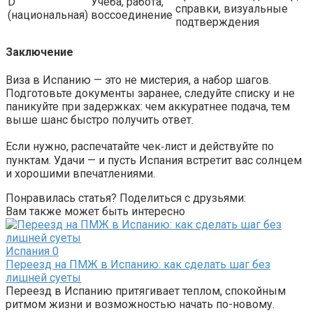
D
Учёба, работа,
справки, визуальные
(национальная)
воссоединение
подтверждения
Заключение
Виза в Испанию — это не мистерия, а набор шагов.
Подготовьте документы заранее, следуйте списку и не
паникуйте при задержках: чем аккуратнее подача, тем
выше шанс быстро получить ответ.
Если нужно, распечатайте чек‑лист и действуйте по
пунктам. Удачи — и пусть Испания встретит вас солнцем
и хорошими впечатлениями.
Понравилась статья? Поделиться с друзьями:
Вам также может быть интересно
Испания
0
Переезд на ПМЖ в Испанию: как сделать шаг без
лишней суеты
Переезд в Испанию притягивает теплом, спокойным
ритмом жизни и возможностью начать по-новому.