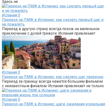
Здесь не
Испания
0
Переезд на ПМЖ в Испанию: как сделать первый шаг и
не пожалеть
Переезд в другую страну всегда похож на маленькое
приключение с долей тревоги. Испания привлекает
Испания
0
Переезд на ПМЖ в Испанию: как сделать шаг уверенно
Переезд за границу всегда кажется большим фильмом
с неизвестным финалом. Испания привлекает не только
Испания
0
Переезд на ПМЖ в Испанию: шаги, ожидания и реальная