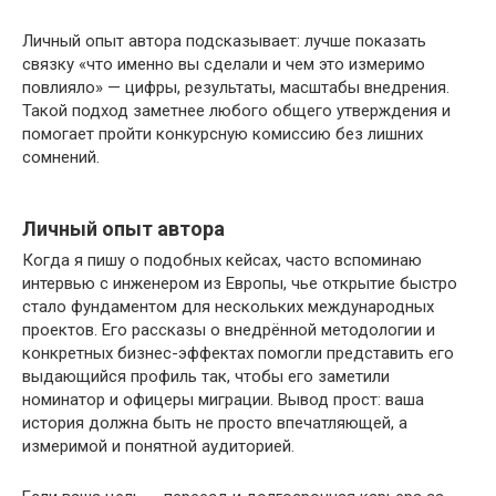
Личный опыт автора подсказывает: лучше показать
связку «что именно вы сделали и чем это измеримо
повлияло» — цифры, результаты, масштабы внедрения.
Такой подход заметнее любого общего утверждения и
помогает пройти конкурсную комиссию без лишних
сомнений.
Личный опыт автора
Когда я пишу о подобных кейсах, часто вспоминаю
интервью с инженером из Европы, чье открытие быстро
стало фундаментом для нескольких международных
проектов. Его рассказы о внедрённой методологии и
конкретных бизнес-эффектах помогли представить его
выдающийся профиль так, чтобы его заметили
номинатор и офицеры миграции. Вывод прост: ваша
история должна быть не просто впечатляющей, а
измеримой и понятной аудиторией.