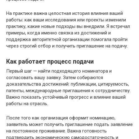
На практике важна целостная история влияния вашей
работы: как ваши исследования или проекты изменили
практику, какие новые подходы вы внедрили. Я встречал
примеры, когда именно связка из достижений и
поддержка авторитетной организации помогала пройти
через строгий отбор и получить приглашение на подачу.
Как работает процесс подачи
Первый шаг — найти подходящего номинатора и
согласовать вашу заявку. Затем собираются
доказательства достижений: публикации, цитируемость,
патенты, международные приглашения к сотрудничеству.
Важно показать устойчивый прогресс и влияние вашей
работы на отрасль.
После того как организация оформит номинацию,
заявитель может получить приглашение подать заявление
на постоянное проживание. Важна готовность
подтвердить экономическую самодостаточность и