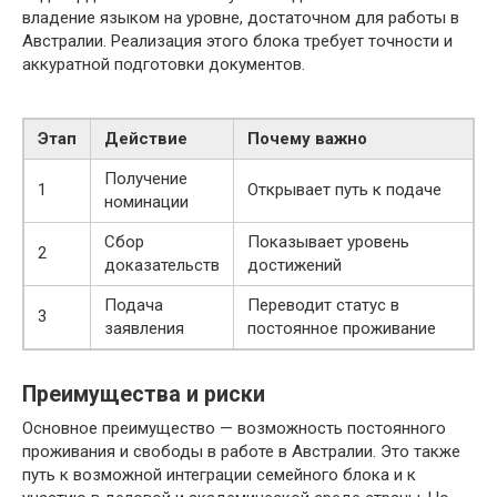
владение языком на уровне, достаточном для работы в
Австралии. Реализация этого блока требует точности и
аккуратной подготовки документов.
Этап
Действие
Почему важно
Получение
1
Открывает путь к подаче
номинации
Сбор
Показывает уровень
2
доказательств
достижений
Подача
Переводит статус в
3
заявления
постоянное проживание
Преимущества и риски
Основное преимущество — возможность постоянного
проживания и свободы в работе в Австралии. Это также
путь к возможной интеграции семейного блока и к