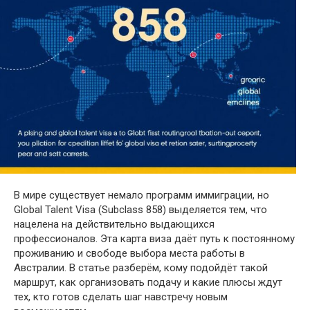
В мире существует немало программ иммиграции, но
Global Talent Visa (Subclass 858) выделяется тем, что
нацелена на действительно выдающихся
профессионалов. Эта карта виза даёт путь к постоянному
проживанию и свободе выбора места работы в
Австралии. В статье разберём, кому подойдёт такой
маршрут, как организовать подачу и какие плюсы ждут
тех, кто готов сделать шаг навстречу новым