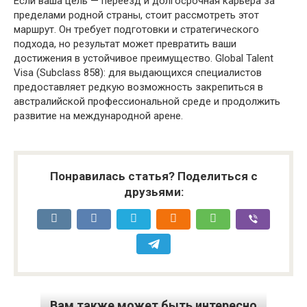
Если ваша цель — переезд и долгосрочная карьера за
пределами родной страны, стоит рассмотреть этот
маршрут. Он требует подготовки и стратегического
подхода, но результат может превратить ваши
достижения в устойчивое преимущество. Global Talent
Visa (Subclass 858): для выдающихся специалистов
предоставляет редкую возможность закрепиться в
австралийской профессиональной среде и продолжить
развитие на международной арене.
Понравилась статья? Поделиться с
друзьями:
Вам также может быть интересно