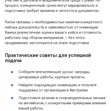
участию в деловой и академической среде страны. Но
процесс конкурентный, сроки могут варьироваться, и
подготовка требует времени и четкости в документах.
Риски связаны с необходимостью наличия конкретного
набора доказательств и зависимостью от номинации.
Важна реалистичная оценка вашего кейса и готовность
работать над сбором материалов — без этого
продвижение застопорится на этапе подготовки.
Практические советы для успешной
подачи
Соберите впечатляющее досье: награды,
цитируемые работы, крупные проекты.
Найдите подходящую номинацию и получите
поддержку от организации в Австралии.
Подготовьте резюме и сопроводительные письма
на английском, с конкретными примерами влияния
вашей работы.