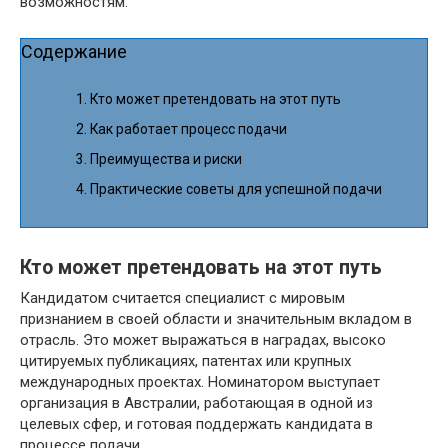
возможностям.
Содержание
Кто может претендовать на этот путь
Как работает процесс подачи
Преимущества и риски
Практические советы для успешной подачи
Кто может претендовать на этот путь
Кандидатом считается специалист с мировым
признанием в своей области и значительным вкладом в
отрасль. Это может выражаться в наградах, высоко
цитируемых публикациях, патентах или крупных
международных проектах. Номинатором выступает
организация в Австралии, работающая в одной из
целевых сфер, и готовая поддержать кандидата в
процессе подачи.