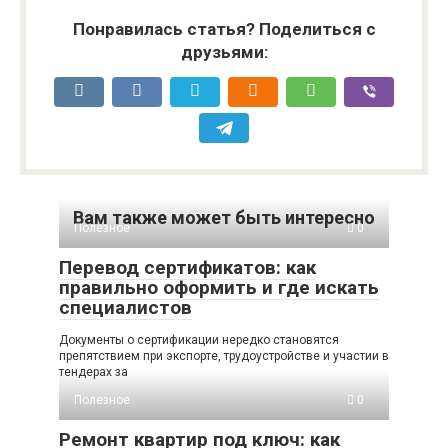
Понравилась статья? Поделиться с
друзьями:
Вам также может быть интересно
Полезное
0
Перевод сертификатов: как
правильно оформить и где искать
специалистов
Документы о сертификации нередко становятся
препятствием при экспорте, трудоустройстве и участии в
тендерах за
Полезное
0
Ремонт квартир под ключ: как