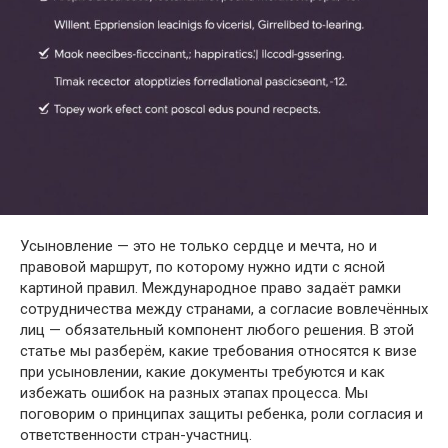
Усыновление — это не только сердце и мечта, но и
правовой маршрут, по которому нужно идти с ясной
картиной правил. Международное право задаёт рамки
сотрудничества между странами, а согласие вовлечённых
лиц — обязательный компонент любого решения. В этой
статье мы разберём, какие требования относятся к визе
при усыновлении, какие документы требуются и как
избежать ошибок на разных этапах процесса. Мы
поговорим о принципах защиты ребенка, роли согласия и
ответственности стран-участниц.