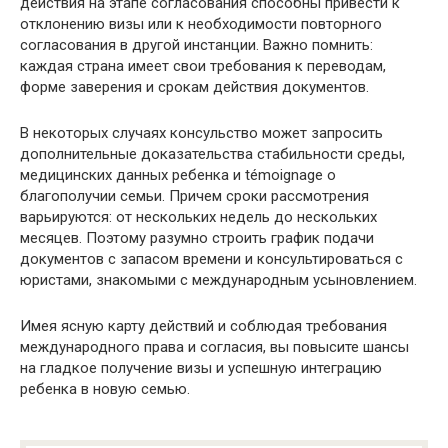
действия на этапе согласования способны привести к
отклонению визы или к необходимости повторного
согласования в другой инстанции. Важно помнить:
каждая страна имеет свои требования к переводам,
форме заверения и срокам действия документов.
В некоторых случаях консульство может запросить
дополнительные доказательства стабильности среды,
медицинских данных ребенка и témoignage о
благополучии семьи. Причем сроки рассмотрения
варьируются: от нескольких недель до нескольких
месяцев. Поэтому разумно строить график подачи
документов с запасом времени и консультироваться с
юристами, знакомыми с международным усыновлением.
Имея ясную карту действий и соблюдая требования
международного права и согласия, вы повысите шансы
на гладкое получение визы и успешную интеграцию
ребенка в новую семью.