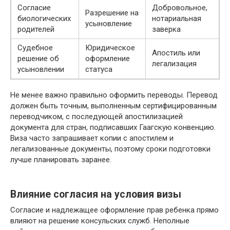
Согласие
Добровольное,
Разрешение на
биологических
нотариальная
усыновление
родителей
заверка
Судебное
Юридическое
Апостиль или
решение об
оформление
легализация
усыновлении
статуса
Не менее важно правильно оформить переводы. Перевод
должен быть точным, выполненным сертифицированным
переводчиком, с последующей апостилизацией
документа для стран, подписавших Гаагскую конвенцию.
Виза часто запрашивает копии с апостилем и
легализованные документы, поэтому сроки подготовки
лучше планировать заранее.
Влияние согласия на условия визы
Согласие и надлежащее оформление прав ребенка прямо
влияют на решение консульских служб. Неполные