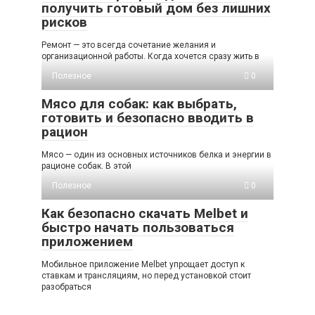
получить готовый дом без лишних
рисков
Ремонт — это всегда сочетание желания и
организационной работы. Когда хочется сразу жить в
Полезное
0
Мясо для собак: как выбрать,
готовить и безопасно вводить в
рацион
Мясо — один из основных источников белка и энергии в
рационе собак. В этой
Полезное
0
Как безопасно скачать Melbet и
быстро начать пользоваться
приложением
Мобильное приложение Melbet упрощает доступ к
ставкам и трансляциям, но перед установкой стоит
разобраться