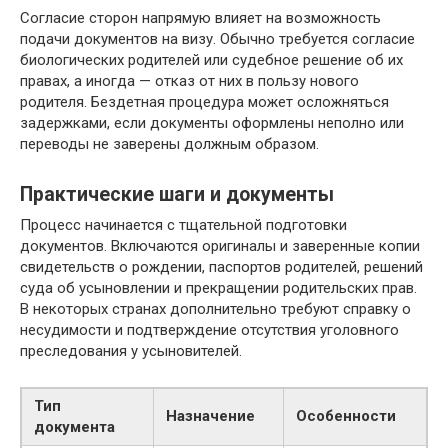
Согласие сторон напрямую влияет на возможность
подачи документов на визу. Обычно требуется согласие
биологических родителей или судебное решение об их
правах, а иногда — отказ от них в пользу нового
родителя. Бездетная процедура может осложняться
задержками, если документы оформлены неполно или
переводы не заверены должным образом.
Практические шаги и документы
Процесс начинается с тщательной подготовки
документов. Включаются оригиналы и заверенные копии
свидетельств о рождении, паспортов родителей, решений
суда об усыновлении и прекращении родительских прав.
В некоторых странах дополнительно требуют справку о
несудимости и подтверждение отсутствия уголовного
преследования у усыновителей.
Тип
Назначение
Особенности
документа