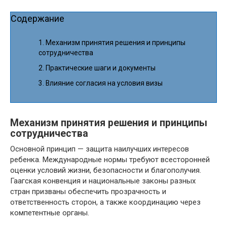
Содержание
Механизм принятия решения и принципы
сотрудничества
Практические шаги и документы
Влияние согласия на условия визы
Механизм принятия решения и принципы
сотрудничества
Основной принцип — защита наилучших интересов
ребенка. Международные нормы требуют всесторонней
оценки условий жизни, безопасности и благополучия.
Гаагская конвенция и национальные законы разных
стран призваны обеспечить прозрачность и
ответственность сторон, а также координацию через
компетентные органы.