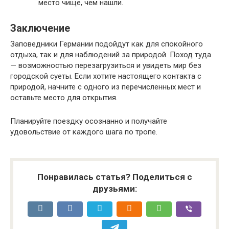
место чище, чем нашли.
Заключение
Заповедники Германии подойдут как для спокойного
отдыха, так и для наблюдений за природой. Поход туда
— возможностью перезагрузиться и увидеть мир без
городской суеты. Если хотите настоящего контакта с
природой, начните с одного из перечисленных мест и
оставьте место для открытия.
Планируйте поездку осознанно и получайте
удовольствие от каждого шага по тропе.
Понравилась статья? Поделиться с
друзьями: