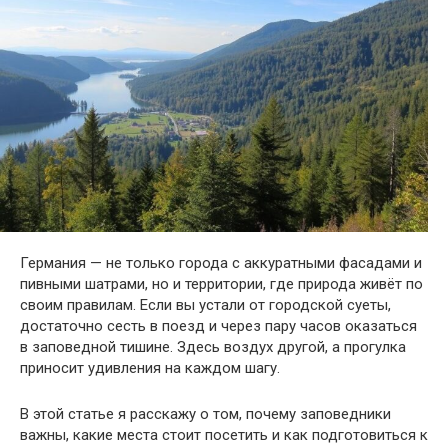
Германия — не только города с аккуратными фасадами и
пивными шатрами, но и территории, где природа живёт по
своим правилам. Если вы устали от городской суеты,
достаточно сесть в поезд и через пару часов оказаться
в заповедной тишине. Здесь воздух другой, а прогулка
приносит удивления на каждом шагу.
В этой статье я расскажу о том, почему заповедники
важны, какие места стоит посетить и как подготовиться к