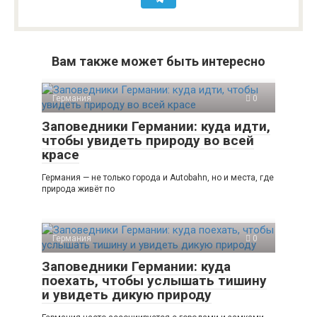
Вам также может быть интересно
Германия
0
Заповедники Германии: куда идти,
чтобы увидеть природу во всей
красе
Германия — не только города и Autobahn, но и места, где
природа живёт по
Германия
0
Заповедники Германии: куда
поехать, чтобы услышать тишину
и увидеть дикую природу