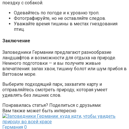
поездку с собакой.
Одевайтесь по погоде и к уровню троп.
Фотографируйте, но не оставляйте следов.
Уважайте время тишины в местах гнездования
птиц.
Заключение
Заповедники Германии предлагают разнообразие
ландшафтов и возможности для отдыха на природе.
Немного подготовки — и вы получите живые
впечатления: запах хвои, тишину болот или шум прибоя в
Ваттовом море.
Выберите подходящий парк, захватите карту и
отправляйтесь смотреть природу, которая умеет
удивлять без лишних слов.
Понравилась статья? Поделиться с друзьями:
Вам также может быть интересно
Германия
0