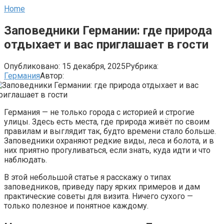
Home
Заповедники Германии: где природа
отдыхает и вас приглашает в гости
Опубликовано:
15 декабря, 2025
Рубрика:
Германия
Автор:
Германия — не только города с историей и строгие
улицы. Здесь есть места, где природа живёт по своим
правилам и выглядит так, будто времени стало больше.
Заповедники охраняют редкие виды, леса и болота, и в
них приятно прогуливаться, если знать, куда идти и что
наблюдать.
В этой небольшой статье я расскажу о типах
заповедников, приведу пару ярких примеров и дам
практические советы для визита. Ничего сухого —
только полезное и понятное каждому.