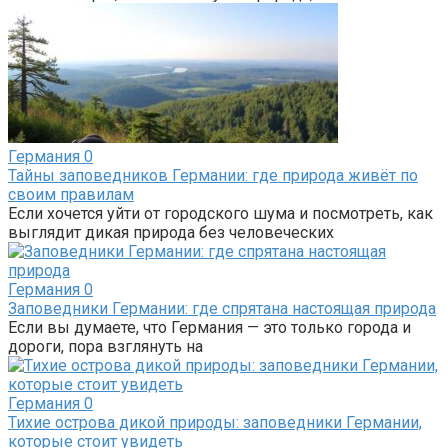
Германия
0
Тайны заповедников Германии: где природа живёт по
своим правилам
Если хочется уйти от городского шума и посмотреть, как
выглядит дикая природа без человеческих
Германия
0
Заповедники Германии: где спрятана настоящая природа
Если вы думаете, что Германия — это только города и
дороги, пора взглянуть на
Германия
0
Тихие острова дикой природы: заповедники Германии,
которые стоит увидеть