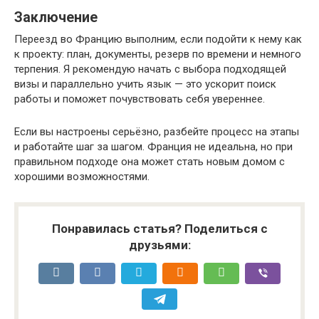
Заключение
Переезд во Францию выполним, если подойти к нему как
к проекту: план, документы, резерв по времени и немного
терпения. Я рекомендую начать с выбора подходящей
визы и параллельно учить язык — это ускорит поиск
работы и поможет почувствовать себя увереннее.
Если вы настроены серьёзно, разбейте процесс на этапы
и работайте шаг за шагом. Франция не идеальна, но при
правильном подходе она может стать новым домом с
хорошими возможностями.
Понравилась статья? Поделиться с
друзьями: