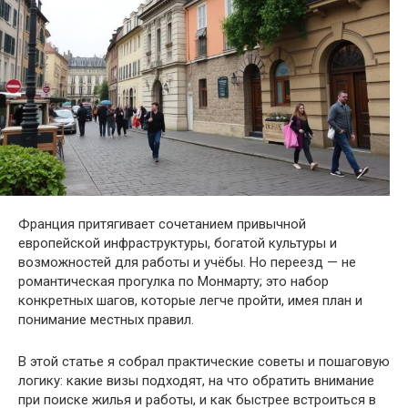
Франция притягивает сочетанием привычной
европейской инфраструктуры, богатой культуры и
возможностей для работы и учёбы. Но переезд — не
романтическая прогулка по Монмарту; это набор
конкретных шагов, которые легче пройти, имея план и
понимание местных правил.
В этой статье я собрал практические советы и пошаговую
логику: какие визы подходят, на что обратить внимание
при поиске жилья и работы, и как быстрее встроиться в