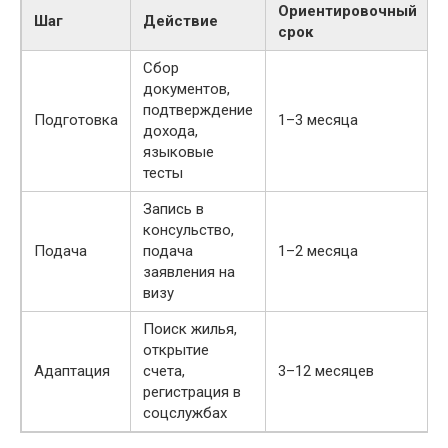
Ориентировочный
Шаг
Действие
срок
Сбор
документов,
подтверждение
Подготовка
1–3 месяца
дохода,
языковые
тесты
Запись в
консульство,
Подача
подача
1–2 месяца
заявления на
визу
Поиск жилья,
открытие
Адаптация
счета,
3–12 месяцев
регистрация в
соцслужбах