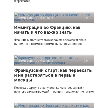
бюрократия,
Иммиграция во Францию
0
Иммиграция во Францию: как
начать и что важно знать
Франция манит не только запахом свежего хлеба и
вином, но и возможностями: сильная медицина,
Иммиграция во Францию
0
Французский старт: как переехать
и не растеряться в первые
месяцы
Переезд в другую страну всегда чуть тревожный и
немного захватывающий. Франция привлекает не только