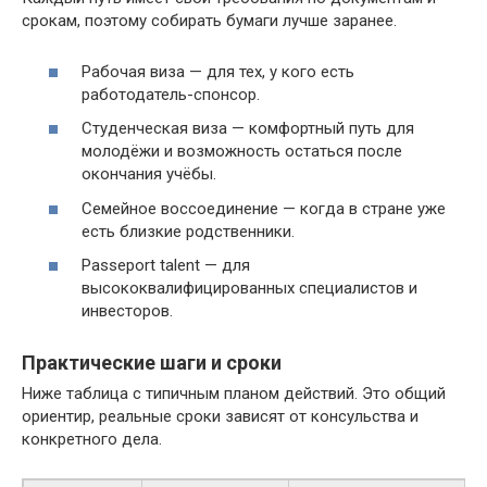
срокам, поэтому собирать бумаги лучше заранее.
Рабочая виза — для тех, у кого есть
работодатель-спонсор.
Студенческая виза — комфортный путь для
молодёжи и возможность остаться после
окончания учёбы.
Семейное воссоединение — когда в стране уже
есть близкие родственники.
Passeport talent — для
высококвалифицированных специалистов и
инвесторов.
Практические шаги и сроки
Ниже таблица с типичным планом действий. Это общий
ориентир, реальные сроки зависят от консульства и
конкретного дела.