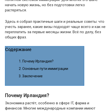
начать новую жизнь, но без подготовки легко
растеряться.
Здесь я собрал практичные шаги и реальные советы: что
учесть заранее, какие визы подходят чаще всего и как не
переплатить за первые месяцы жизни. Всё по делу, без
общих фраз.
Содержание
Почему Ирландия?
Основные пути иммиграции
Заключение
Почему Ирландия?
Экономика растёт, особенно в сфере IT, фарма и
финансов. Многие международные компании имеют