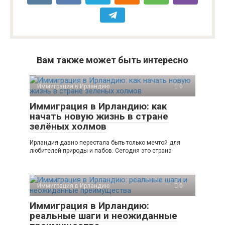
Вам также может быть интересно
Иммиграция в Ирландию
0
Иммиграция в Ирландию: как
начать новую жизнь в стране
зелёных холмов
Ирландия давно перестала быть только мечтой для
любителей природы и пабов. Сегодня это страна
Иммиграция в Ирландию
0
Иммиграция в Ирландию:
реальные шаги и неожиданные