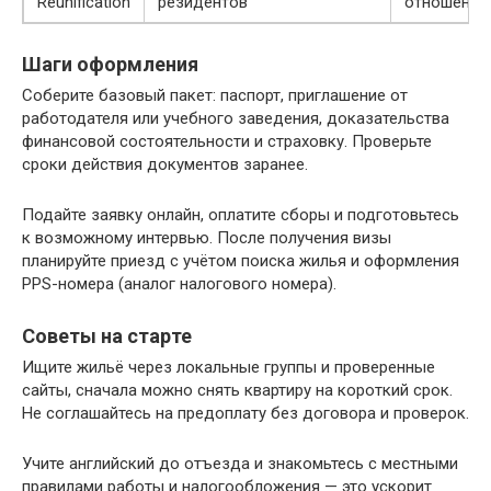
Reunification
резидентов
отношений
Шаги оформления
Соберите базовый пакет: паспорт, приглашение от
работодателя или учебного заведения, доказательства
финансовой состоятельности и страховку. Проверьте
сроки действия документов заранее.
Подайте заявку онлайн, оплатите сборы и подготовьтесь
к возможному интервью. После получения визы
планируйте приезд с учётом поиска жилья и оформления
PPS-номера (аналог налогового номера).
Советы на старте
Ищите жильё через локальные группы и проверенные
сайты, сначала можно снять квартиру на короткий срок.
Не соглашайтесь на предоплату без договора и проверок.
Учите английский до отъезда и знакомьтесь с местными
правилами работы и налогообложения — это ускорит