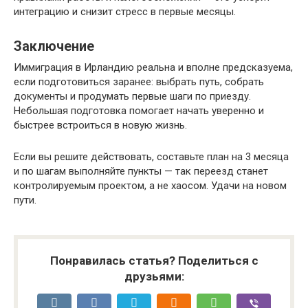
интеграцию и снизит стресс в первые месяцы.
Заключение
Иммиграция в Ирландию реальна и вполне предсказуема,
если подготовиться заранее: выбрать путь, собрать
документы и продумать первые шаги по приезду.
Небольшая подготовка помогает начать уверенно и
быстрее встроиться в новую жизнь.
Если вы решите действовать, составьте план на 3 месяца
и по шагам выполняйте пункты — так переезд станет
контролируемым проектом, а не хаосом. Удачи на новом
пути.
Понравилась статья? Поделиться с
друзьями: