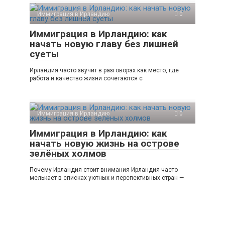
Иммиграция в Ирландию
0
Иммиграция в Ирландию: как
начать новую главу без лишней
суеты
Ирландия часто звучит в разговорах как место, где
работа и качество жизни сочетаются с
Иммиграция в Ирландию
0
Иммиграция в Ирландию: как
начать новую жизнь на острове
зелёных холмов
Почему Ирландия стоит внимания Ирландия часто
мелькает в списках уютных и перспективных стран —