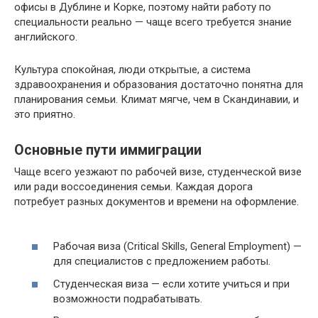
офисы в Дублине и Корке, поэтому найти работу по
специальности реально — чаще всего требуется знание
английского.
Культура спокойная, люди открытые, а система
здравоохранения и образования достаточно понятна для
планирования семьи. Климат мягче, чем в Скандинавии, и
это приятно.
Основные пути иммиграции
Чаще всего уезжают по рабочей визе, студенческой визе
или ради воссоединения семьи. Каждая дорога
потребует разных документов и времени на оформление.
Рабочая виза (Critical Skills, General Employment) —
для специалистов с предложением работы.
Студенческая виза — если хотите учиться и при
возможности подрабатывать.