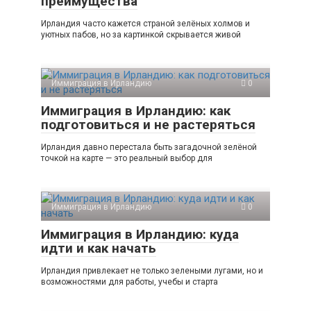
преимущества
Ирландия часто кажется страной зелёных холмов и
уютных пабов, но за картинкой скрывается живой
Иммиграция в Ирландию
0
Иммиграция в Ирландию: как
подготовиться и не растеряться
Ирландия давно перестала быть загадочной зелёной
точкой на карте — это реальный выбор для
Иммиграция в Ирландию
0
Иммиграция в Ирландию: куда
идти и как начать
Ирландия привлекает не только зелеными лугами, но и
возможностями для работы, учебы и старта