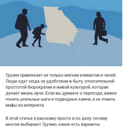
Грузия привлекает не только мягким климатом и чачей.
Люди едут сюда за удобством в быту, относительной
простотой бюрократии и живой культурой, которая
делает жизнь ярче. Если вы думаете о переезде, важно
понять реальные шаги и подводные камни, а не ловить
мифы из интернета.
В этой статье я расскажу просто и по делу: почему
многие выбирают Грузию, какие есть варианты