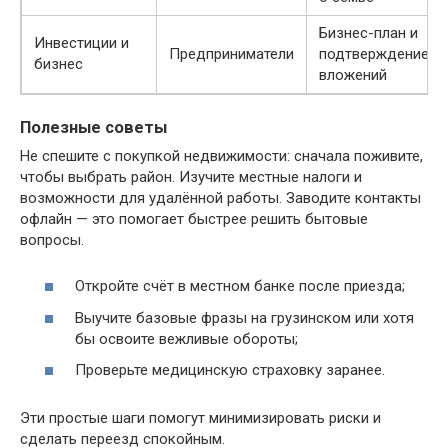
Бизнес-план и
Инвестиции и
Предприниматели
подтверждение
бизнес
вложений
Полезные советы
Не спешите с покупкой недвижимости: сначала поживите,
чтобы выбрать район. Изучите местные налоги и
возможности для удалённой работы. Заводите контакты
офлайн — это помогает быстрее решить бытовые
вопросы.
Откройте счёт в местном банке после приезда;
Выучите базовые фразы на грузинском или хотя
бы освоите вежливые обороты;
Проверьте медицинскую страховку заранее.
Эти простые шаги помогут минимизировать риски и
сделать переезд спокойным.