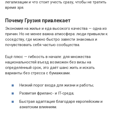
легализации и что стоит учесть сразу, чтобы не тратить
время зря.
Почему Грузия привлекает
Экономия на жилье и еда высокого качества — одна из
причин. Но не менее важна атмосфера: люди привыкли к
соседству, где можно быстро завести знакомых и
почувствовать себя частью сообщества.
Ещё плюс — гибкость в начале: для множества
национальностей въезд возможен без визы на
определённый срок, это даёт шанс жить и искать
варианты без стресса с бумажками.
Низкий порог входа для жизни и работы;
Развитая фриланс- и IT-среда;
Быстрая адаптация благодаря европейским и
азиатским влияниям.