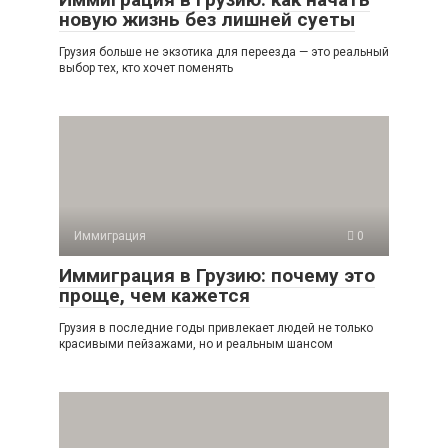
новую жизнь без лишней суеты
Грузия больше не экзотика для переезда — это реальный
выбор тех, кто хочет поменять
Иммиграция
0
Иммиграция в Грузию: почему это
проще, чем кажется
Грузия в последние годы привлекает людей не только
красивыми пейзажами, но и реальным шансом