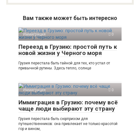
Вам также может быть интересно
Иммиграция
0
Переезд в Грузию: простой путь к
новой жизни у Черного моря
Грузия перестала быть тайной для тех, кто устал от
привычной рутины. Здесь тепло, солнце
Иммиграция
0
Иммиграция в Грузию: почему всё
чаще люди выбирают эту страну
Грузия перестала быть сюрпризом для
путешественников: она привлекает не только красотой
гор и вином,