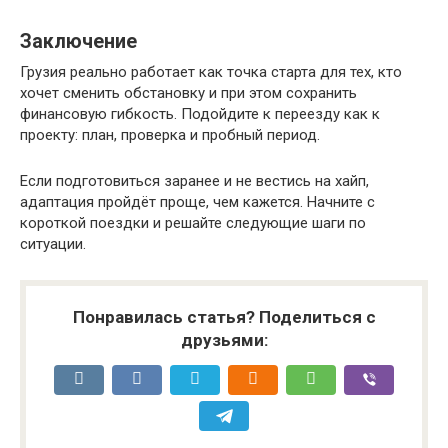
Заключение
Грузия реально работает как точка старта для тех, кто
хочет сменить обстановку и при этом сохранить
финансовую гибкость. Подойдите к переезду как к
проекту: план, проверка и пробный период.
Если подготовиться заранее и не вестись на хайп,
адаптация пройдёт проще, чем кажется. Начните с
короткой поездки и решайте следующие шаги по
ситуации.
Понравилась статья? Поделиться с
друзьями: