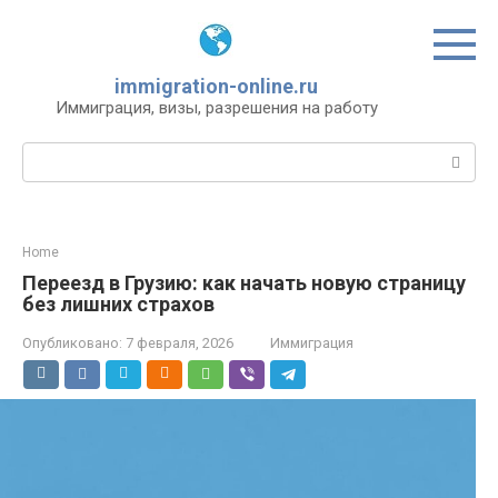
Перейти
к
контенту
immigration-online.ru
Иммиграция, визы, разрешения на работу
Поиск:
Home
Переезд в Грузию: как начать новую страницу
без лишних страхов
Опубликовано:
7 февраля, 2026
Иммиграция