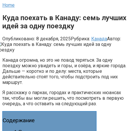
Home
Куда поехать в Канаду: семь лучших
идей за одну поездку
Опубликовано:
8 декабря, 2025
Рубрика:
Канада
Автор:
Канада огромна, но это не повод теряться. За одну
поездку можно увидеть и горы, и озёра, и яркие города.
Дальше — коротко и по делу: места, которые
действительно стоят того, чтобы подстроить под них
маршрут.
Я расскажу о парках, городах и практических нюансах
так, чтобы вы могли решить, что посмотреть в первую
очередь, а что оставить на следующий раз.
Содержание