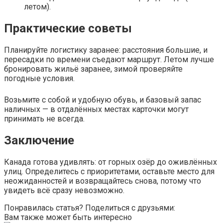
летом).
Практические советы
Планируйте логистику заранее: расстояния большие, и
пересадки по времени съедают маршрут. Летом лучше
бронировать жильё заранее, зимой проверяйте
погодные условия.
Возьмите с собой и удобную обувь, и базовый запас
наличных — в отдалённых местах карточки могут
принимать не всегда.
Заключение
Канада готова удивлять: от горных озёр до оживлённых
улиц. Определитесь с приоритетами, оставьте место для
неожиданностей и возвращайтесь снова, потому что
увидеть всё сразу невозможно.
Понравилась статья? Поделиться с друзьями:
Вам также может быть интересно