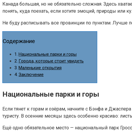
Канада большая, но не обязательно сложная. Здесь хват
понять, куда поехать, если хотите эмоций, природы или к
Не буду расписывать все провинции по пунктам. Лучше п
Содержание
Национальные парки и горы
Города, которые стоит увидеть
Маленькие открытия
Заключение
Национальные парки и горы
Если тянет к горам и озёрам, начните с Бэнфа и Джаспер
туристу. В осенние месяцы здесь особенно красиво: листь
Ещё одно обязательное место — национальный парк Гросс