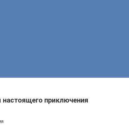
ся настоящего приключения