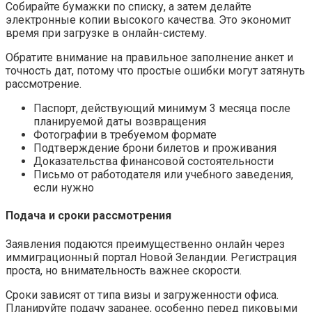
Собирайте бумажки по списку, а затем делайте
электронные копии высокого качества. Это экономит
время при загрузке в онлайн-систему.
Обратите внимание на правильное заполнение анкет и
точность дат, потому что простые ошибки могут затянуть
рассмотрение.
Паспорт, действующий минимум 3 месяца после
планируемой даты возвращения
Фотографии в требуемом формате
Подтверждение брони билетов и проживания
Доказательства финансовой состоятельности
Письмо от работодателя или учебного заведения,
если нужно
Подача и сроки рассмотрения
Заявления подаются преимущественно онлайн через
иммиграционный портал Новой Зеландии. Регистрация
проста, но внимательность важнее скорости.
Сроки зависят от типа визы и загруженности офиса.
Планируйте подачу заранее, особенно перед пиковыми