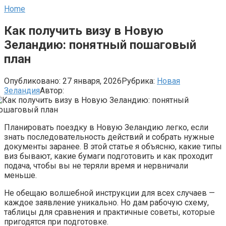
Home
Как получить визу в Новую
Зеландию: понятный пошаговый
план
Опубликовано:
27 января, 2026
Рубрика:
Новая
Зеландия
Автор:
Планировать поездку в Новую Зеландию легко, если
знать последовательность действий и собрать нужные
документы заранее. В этой статье я объясню, какие типы
виз бывают, какие бумаги подготовить и как проходит
подача, чтобы вы не теряли время и нервничали
меньше.
Не обещаю волшебной инструкции для всех случаев —
каждое заявление уникально. Но дам рабочую схему,
таблицы для сравнения и практичные советы, которые
пригодятся при подготовке.