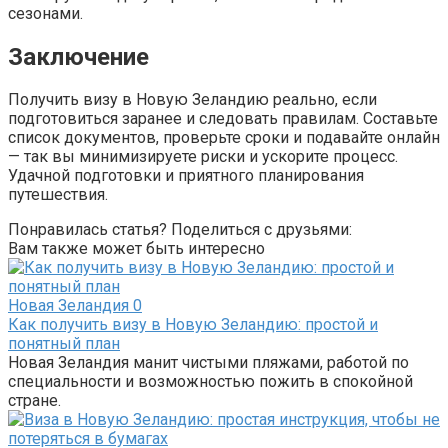
сезонами.
Заключение
Получить визу в Новую Зеландию реально, если
подготовиться заранее и следовать правилам. Составьте
список документов, проверьте сроки и подавайте онлайн
— так вы минимизируете риски и ускорите процесс.
Удачной подготовки и приятного планирования
путешествия.
Понравилась статья? Поделиться с друзьями:
Вам также может быть интересно
Новая Зеландия
0
Как получить визу в Новую Зеландию: простой и
понятный план
Новая Зеландия манит чистыми пляжами, работой по
специальности и возможностью пожить в спокойной
стране.