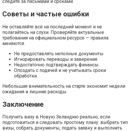
следите за письмами и сроками.
Советы и частые ошибки
Не оставляйте всё на последний момент и не
полагайтесь на слухи. Проверяйте актуальные
требования на официальном ресурсе — правила
меняются.
Не предоставлять неполные документы.
Игнорировать переводы и заверения.
Недостаточно подтверждать финансы.
Опоздать с подачей и не учитывать сроки
обработки.
Небольшая внимательность на старте экономит недели
ожидания и лишние расходы.
Заключение
Получить визу в Новую Зеландию реально, если
подготовиться и следовать простому плану: выбрать тип
визы, собрать документы, подать заявку и выполнить