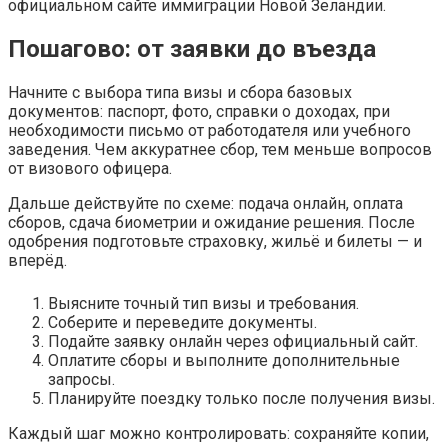
официальном сайте иммиграции Новой Зеландии.
Пошагово: от заявки до въезда
Начните с выбора типа визы и сбора базовых
документов: паспорт, фото, справки о доходах, при
необходимости письмо от работодателя или учебного
заведения. Чем аккуратнее сбор, тем меньше вопросов
от визового офицера.
Дальше действуйте по схеме: подача онлайн, оплата
сборов, сдача биометрии и ожидание решения. После
одобрения подготовьте страховку, жильё и билеты — и
вперёд.
Выясните точный тип визы и требования.
Соберите и переведите документы.
Подайте заявку онлайн через официальный сайт.
Оплатите сборы и выполните дополнительные
запросы.
Планируйте поездку только после получения визы.
Каждый шаг можно контролировать: сохраняйте копии,