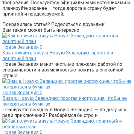
требования. Пользуйтесь официальными источниками и
планируйте заранее — тогда дорога в страну будет
приятной и предсказуемой.
Понравилась статья? Поделиться с друзьями:
Вам также может быть интересно
Новая Зеландия
0
Как получить визу в Новую Зеландию: простой и
понятный план
Новая Зеландия манит чистыми пляжами, работой по
специальности и возможностью пожить в спокойной
стране.
Новая Зеландия
0
Виза в Новую Зеландию: простая инструкция, чтобы не
потеряться в бумагах
Планируете поездку в Новую Зеландию — по делу или
ради приключений? Разберёмся быстро и
Новая Зеландия
0