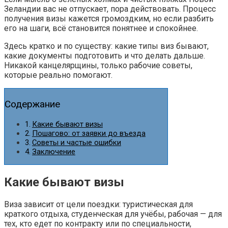
Зеландии вас не отпускает, пора действовать. Процесс
получения визы кажется громоздким, но если разбить
его на шаги, всё становится понятнее и спокойнее.
Здесь кратко и по существу: какие типы виз бывают,
какие документы подготовить и что делать дальше.
Никакой канцелярщины, только рабочие советы,
которые реально помогают.
Содержание
Какие бывают визы
Пошагово: от заявки до въезда
Советы и частые ошибки
Заключение
Какие бывают визы
Виза зависит от цели поездки: туристическая для
краткого отдыха, студенческая для учёбы, рабочая — для
тех, кто едет по контракту или по специальности,