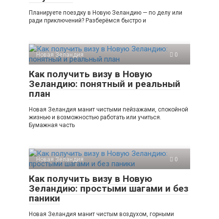
Планируете поездку в Новую Зеландию — по делу или
ради приключений? Разберёмся быстро и
Новая Зеландия
0
Как получить визу в Новую
Зеландию: понятный и реальный
план
Новая Зеландия манит чистыми пейзажами, спокойной
жизнью и возможностью работать или учиться.
Бумажная часть
Новая Зеландия
0
Как получить визу в Новую
Зеландию: простыми шагами и без
паники
Новая Зеландия манит чистым воздухом, горными