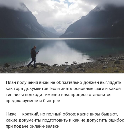
План получения визы не обязательно должен выглядеть
как гора документов. Если знать основные шаги и какой
тип визы подходит именно вам, процесс становится
предсказуемым и быстрее.
Ниже — краткий, но полный обзор: какие визы бывают,
какие документы подготовить и как не допустить ошибок
при подаче онлайн-заявки.