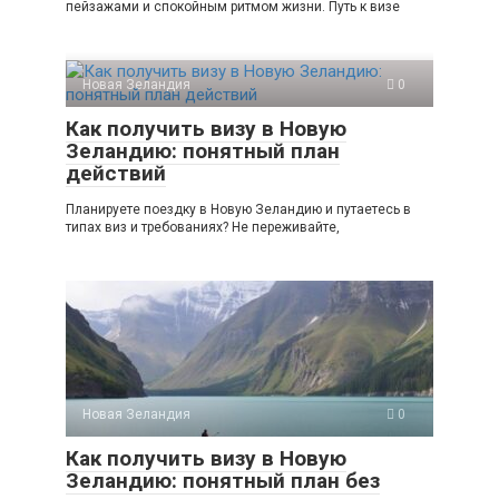
пейзажами и спокойным ритмом жизни. Путь к визе
Новая Зеландия
0
Как получить визу в Новую
Зеландию: понятный план
действий
Планируете поездку в Новую Зеландию и путаетесь в
типах виз и требованиях? Не переживайте,
Новая Зеландия
0
Как получить визу в Новую
Зеландию: понятный план без