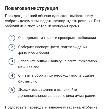
Пошаговая инструкция
Порядок действий обычно одинаков: выбрать визу,
собрать документы, подать заявку, ждать решения. Вот
рабочий чек-лист, который экономит время.
Определите тип визы и проверьте требования.
Соберите паспорт, фото, подтверждения
финансов и брони.
Заполните онлайн-заявку на сайте Immigration
New Zealand.
Оплатите сбор и, при необходимости, сдайте
биометрию.
Дождитесь решения и выполняйте
дополнительные запросы офиса иммиграции.
Подготовьте переводы и заверения заранее, чтобы не