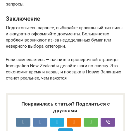
запросы.
Заключение
Подготовьтесь заранее, выбирайте правильный тип визы
и аккуратно оформляйте документы. Большинство
проблем возникают из-за недоделанных бумаг или
неверного выбора категории.
Если сомневаетесь — начните с проверочной страницы
Immigration New Zealand и делайте шаги по списку. Это
сэкономит время и нервы, и поездка в Новую Зеландию
станет реальнее, чем кажется.
Понравилась статья? Поделиться с
друзьями: