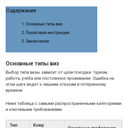
Содержание
Основные типы виз
Пошаговая инструкция
Заключение
Основные типы виз
Выбор типа визы зависит от цели поездки: туризм,
работа, учёба или постоянное проживание. Ошибка на
этом шаге ведёт к лишним отказам и потерянному
времени.
Ниже таблица с самыми распространёнными категориями
и ключевыми требованиями.
Тип
Кому
Основные требования