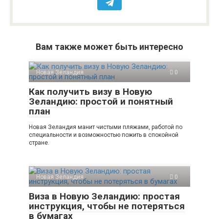
Вам также может быть интересно
Новая Зеландия
0
Как получить визу в Новую
Зеландию: простой и понятный
план
Новая Зеландия манит чистыми пляжами, работой по
специальности и возможностью пожить в спокойной
стране.
Новая Зеландия
0
Виза в Новую Зеландию: простая
инструкция, чтобы не потеряться
в бумагах