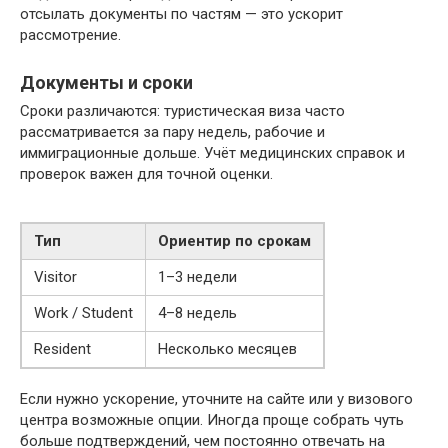
отсылать документы по частям — это ускорит
рассмотрение.
Документы и сроки
Сроки различаются: туристическая виза часто
рассматривается за пару недель, рабочие и
иммиграционные дольше. Учёт медицинских справок и
проверок важен для точной оценки.
Тип
Ориентир по срокам
Visitor
1–3 недели
Work / Student
4–8 недель
Resident
Несколько месяцев
Если нужно ускорение, уточните на сайте или у визового
центра возможные опции. Иногда проще собрать чуть
больше подтверждений, чем постоянно отвечать на