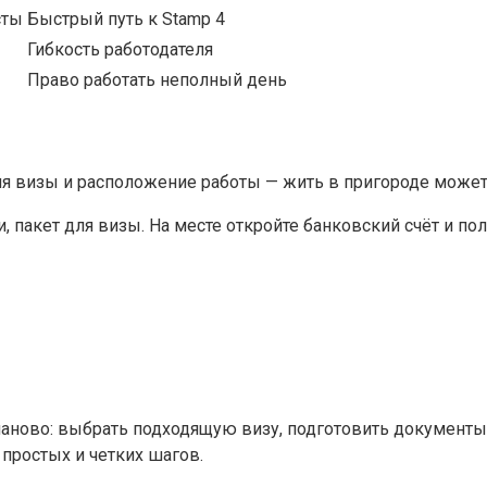
сты
Быстрый путь к Stamp 4
Гибкость работодателя
Право работать неполный день
я визы и расположение работы — жить в пригороде может 
пакет для визы. На месте откройте банковский счёт и пол
аново: выбрать подходящую визу, подготовить документы 
 простых и четких шагов.