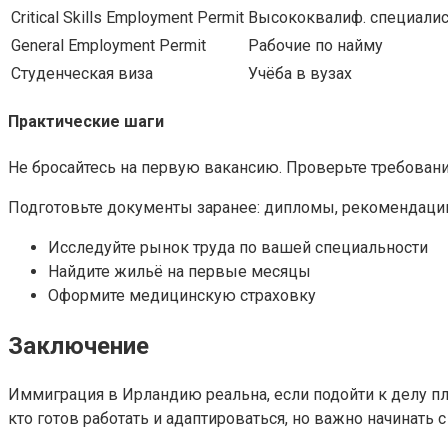
Critical Skills Employment Permit
Высококвалиф. специали
General Employment Permit
Рабочие по найму
Студенческая виза
Учёба в вузах
Практические шаги
Не бросайтесь на первую вакансию. Проверьте требовани
Подготовьте документы заранее: дипломы, рекомендации, 
Исследуйте рынок труда по вашей специальности
Найдите жильё на первые месяцы
Оформите медицинскую страховку
Заключение
Иммиграция в Ирландию реальна, если подойти к делу пл
кто готов работать и адаптироваться, но важно начинать с