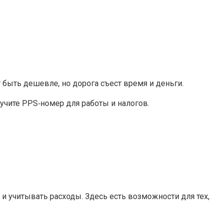
быть дешевле, но дорога съест время и деньги.
учите PPS‑номер для работы и налогов.
и учитывать расходы. Здесь есть возможности для тех,