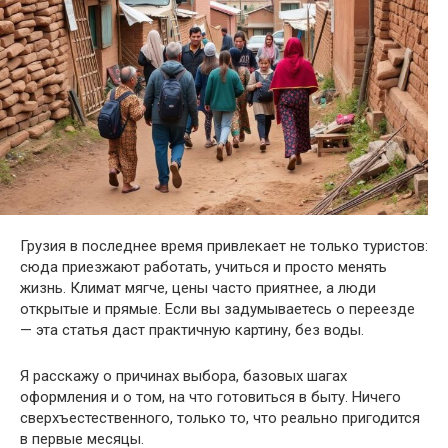
Грузия в последнее время привлекает не только туристов:
сюда приезжают работать, учиться и просто менять
жизнь. Климат мягче, цены часто приятнее, а люди
открытые и прямые. Если вы задумываетесь о переезде
— эта статья даст практичную картину, без воды.
Я расскажу о причинах выбора, базовых шагах
оформления и о том, на что готовиться в быту. Ничего
сверхъестественного, только то, что реально пригодится
в первые месяцы.