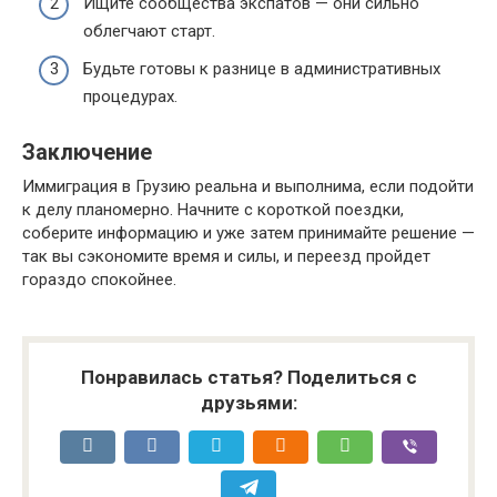
Ищите сообщества экспатов — они сильно
облегчают старт.
Будьте готовы к разнице в административных
процедурах.
Заключение
Иммиграция в Грузию реальна и выполнима, если подойти
к делу планомерно. Начните с короткой поездки,
соберите информацию и уже затем принимайте решение —
так вы сэкономите время и силы, и переезд пройдет
гораздо спокойнее.
Понравилась статья? Поделиться с
друзьями: