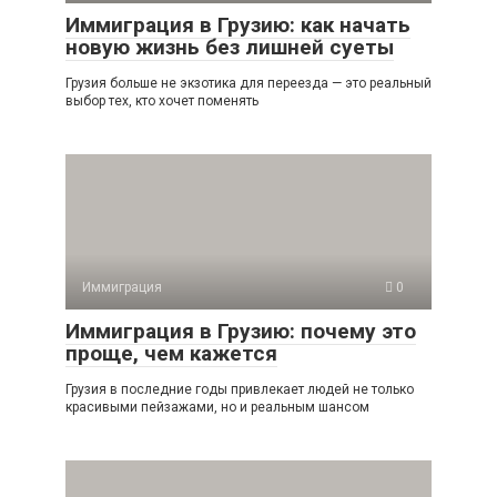
Иммиграция в Грузию: как начать
новую жизнь без лишней суеты
Грузия больше не экзотика для переезда — это реальный
выбор тех, кто хочет поменять
Иммиграция
0
Иммиграция в Грузию: почему это
проще, чем кажется
Грузия в последние годы привлекает людей не только
красивыми пейзажами, но и реальным шансом