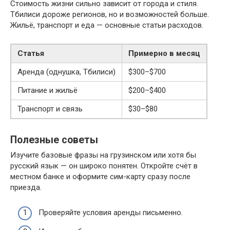
Стоимость жизни сильно зависит от города и стиля.
Тбилиси дороже регионов, но и возможностей больше.
Жильё, транспорт и еда — основные статьи расходов.
Статья
Примерно в месяц
Аренда (однушка, Тбилиси)
$300–$700
Питание и жильё
$200–$400
Транспорт и связь
$30–$80
Полезные советы
Изучите базовые фразы на грузинском или хотя бы
русский язык — он широко понятен. Откройте счёт в
местном банке и оформите сим-карту сразу после
приезда.
Проверяйте условия аренды письменно.