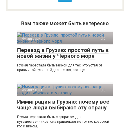
Вам также может быть интересно
Иммиграция
0
Переезд в Грузию: простой путь к
новой жизни у Черного моря
Грузия перестала быть тайной для тех, кто устал от
привычной рутины. Здесь тепло, солнце
Иммиграция
0
Иммиграция в Грузию: почему всё
чаще люди выбирают эту страну
Грузия перестала быть сюрпризом для
путешественников: она привлекает не только красотой
гор и вином,