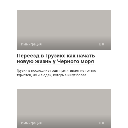
Иммиграция
0
Переезд в Грузию: как начать
новую жизнь у Черного моря
Грузия в последние годы притягивает не только
туристов, но и людей, которые ищут более
Иммиграция
0