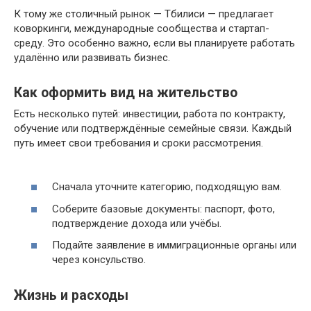
К тому же столичный рынок — Тбилиси — предлагает
коворкинги, международные сообщества и стартап-
среду. Это особенно важно, если вы планируете работать
удалённо или развивать бизнес.
Как оформить вид на жительство
Есть несколько путей: инвестиции, работа по контракту,
обучение или подтверждённые семейные связи. Каждый
путь имеет свои требования и сроки рассмотрения.
Сначала уточните категорию, подходящую вам.
Соберите базовые документы: паспорт, фото,
подтверждение дохода или учёбы.
Подайте заявление в иммиграционные органы или
через консульство.
Жизнь и расходы